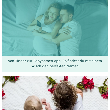
Von Tinder zur Babynamen App: So findest du mit einem
Wisch den perfekten Namen