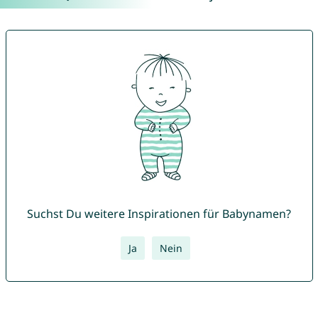
Suchst Du weitere Inspirationen für Babynamen?
Ja
Nein