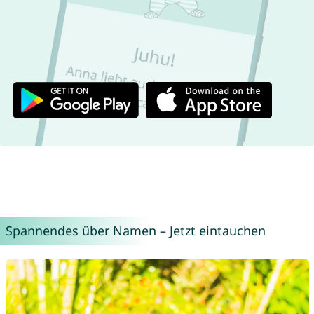
Spannendes über Namen – Jetzt eintauchen