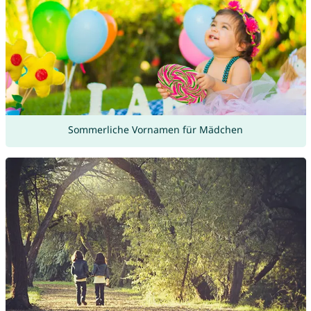
Sommerliche Vornamen für Mädchen