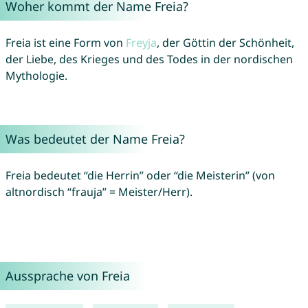
Woher kommt der Name Freia?
Freia ist eine Form von
Freyja
, der Göttin der Schönheit,
der Liebe, des Krieges und des Todes in der nordischen
Mythologie.
Was bedeutet der Name Freia?
Freia bedeutet “die Herrin” oder “die Meisterin” (von
altnordisch “frauja” = Meister/Herr).
Aussprache von Freia