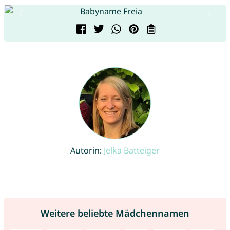
Autorin:
Jelka Batteiger
Weitere beliebte Mädchennamen