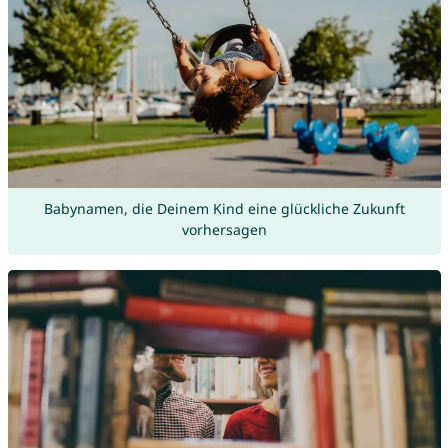
Babynamen, die Deinem Kind eine glückliche Zukunft
vorhersagen