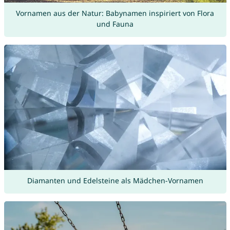
Vornamen aus der Natur: Babynamen inspiriert von Flora
und Fauna
Diamanten und Edelsteine als Mädchen-Vornamen