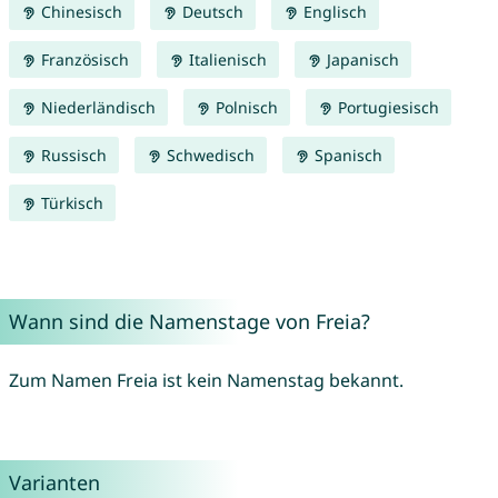
Chinesisch
Deutsch
Englisch
Französisch
Italienisch
Japanisch
Niederländisch
Polnisch
Portugiesisch
Russisch
Schwedisch
Spanisch
Türkisch
Wann sind die Namenstage von Freia?
Zum Namen Freia ist kein Namenstag bekannt.
Varianten