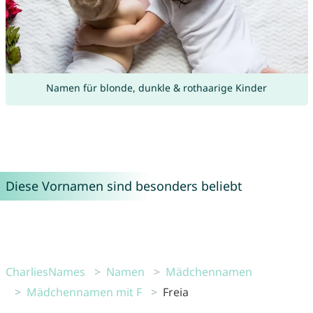
Namen für blonde, dunkle & rothaarige Kinder
Diese Vornamen sind besonders beliebt
CharliesNames
Namen
Mädchennamen
Mädchennamen mit F
Freia