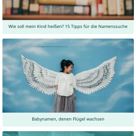
Wie soll mein Kind heißen? 15 Tipps für die Namenssuche
Babynamen, denen Flügel wachsen