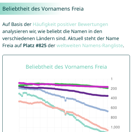
Beliebtheit des Vornamens Freia
Auf Basis der
Häufigkeit positiver Bewertungen
analysieren wir, wie beliebt die Namen in den
verschiedenen Ländern sind. Aktuell steht der Name
Freia auf
Platz #825
der
weltweiten Namens-Rangliste
.