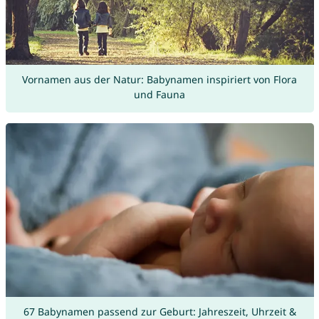
Vornamen aus der Natur: Babynamen inspiriert von Flora
und Fauna
67 Babynamen passend zur Geburt: Jahreszeit, Uhrzeit &