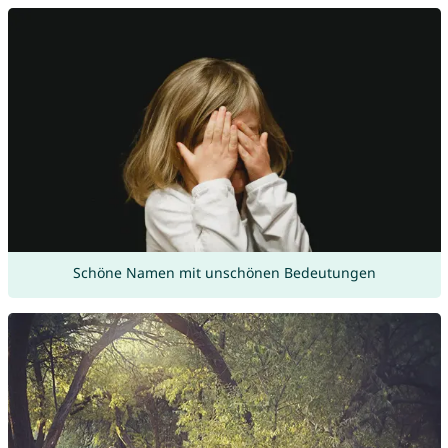
Schöne Namen mit unschönen Bedeutungen