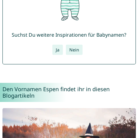
Suchst Du weitere Inspirationen für Babynamen?
Ja
Nein
Den Vornamen Espen findet ihr in diesen
Blogartikeln