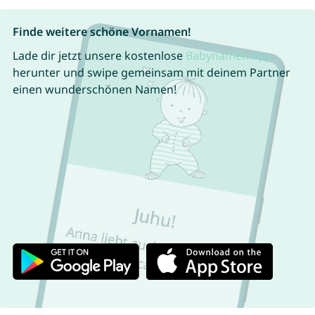
Finde weitere schöne Vornamen!
Lade dir jetzt unsere kostenlose
Babynamen App
herunter und swipe gemeinsam mit deinem Partner
einen wunderschönen Namen!