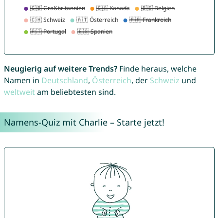
Neugierig auf weitere Trends?
Finde heraus, welche
Namen in
Deutschland
,
Österreich
, der
Schweiz
und
weltweit
am beliebtesten sind.
Namens-Quiz mit Charlie – Starte jetzt!