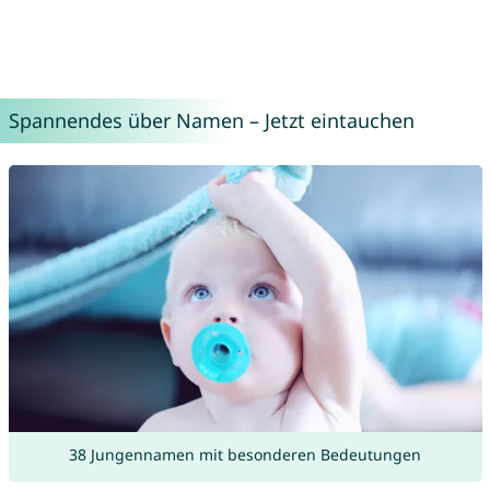
Spannendes über Namen – Jetzt eintauchen
38 Jungennamen mit besonderen Bedeutungen