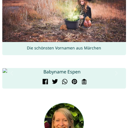
Die schönsten Vornamen aus Märchen