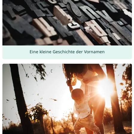
Eine kleine Geschichte der Vornamen