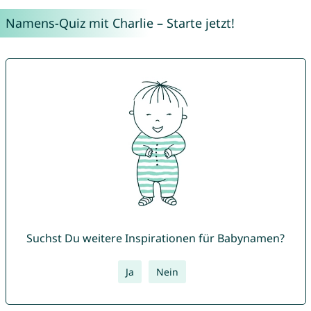
Namens-Quiz mit Charlie – Starte jetzt!
Suchst Du weitere Inspirationen für Babynamen?
Ja
Nein