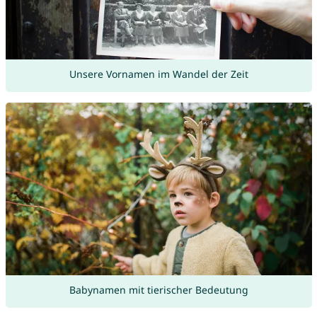
Unsere Vornamen im Wandel der Zeit
Babynamen mit tierischer Bedeutung