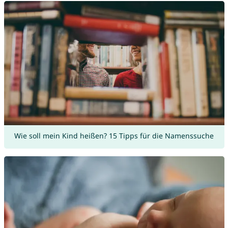
Wie soll mein Kind heißen? 15 Tipps für die Namenssuche