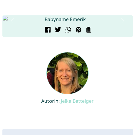
Autorin:
Jelka Batteiger