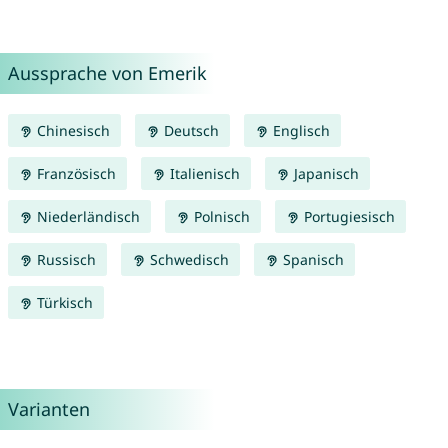
Aussprache von Emerik
Chinesisch
Deutsch
Englisch
Französisch
Italienisch
Japanisch
Niederländisch
Polnisch
Portugiesisch
Russisch
Schwedisch
Spanisch
Türkisch
Varianten