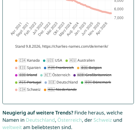
Neugierig auf weitere Trends?
Finde heraus, welche
Namen in
Deutschland
,
Österreich
, der
Schweiz
und
weltweit
am beliebtesten sind.