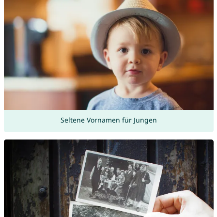
Seltene Vornamen für Jungen