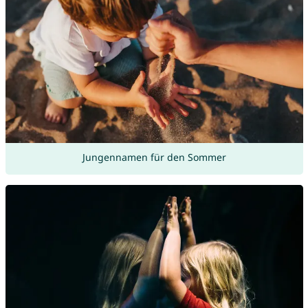
Jungennamen für den Sommer