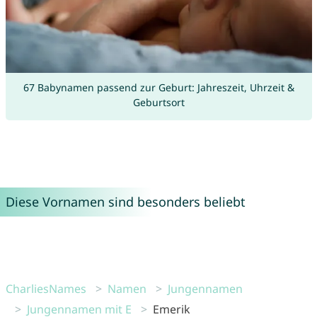
67 Babynamen passend zur Geburt: Jahreszeit, Uhrzeit &
Geburtsort
Diese Vornamen sind besonders beliebt
CharliesNames
Namen
Jungennamen
Jungennamen mit E
Emerik