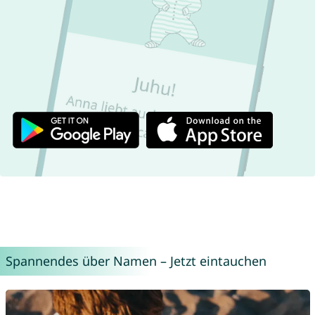
Spannendes über Namen – Jetzt eintauchen