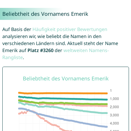
Beliebtheit des Vornamens Emerik
Auf Basis der
Häufigkeit positiver Bewertungen
analysieren wir, wie beliebt die Namen in den
verschiedenen Ländern sind. Aktuell steht der Name
Emerik auf
Platz #3260
der
weltweiten Namens-
Rangliste
.