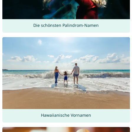
Die schönsten Palindrom-Namen
Hawaiianische Vornamen