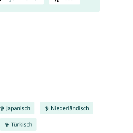
Japanisch
Niederländisch
Türkisch