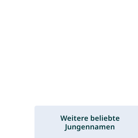
Weitere beliebte
Jungennamen