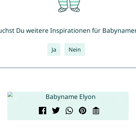
uchst Du weitere Inspirationen für Babyname
Ja
Nein