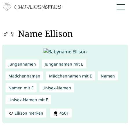
♂♀ Name Ellison
Jungennamen
Jungennamen mit E
Mädchennamen
Mädchennamen mit E
Namen
Namen mit E
Unisex-Namen
Unisex-Namen mit E
Ellison merken
4501