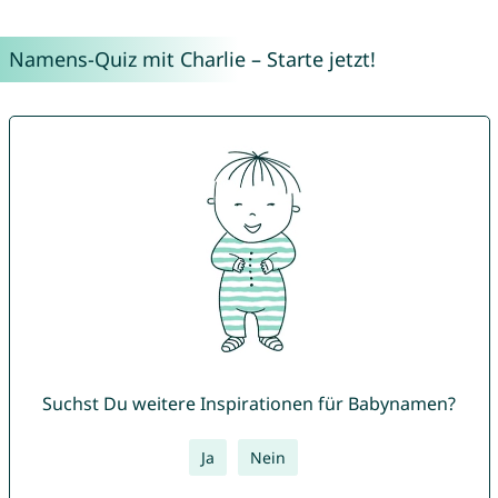
Namens-Quiz mit Charlie – Starte jetzt!
Suchst Du weitere Inspirationen für Babynamen?
Ja
Nein