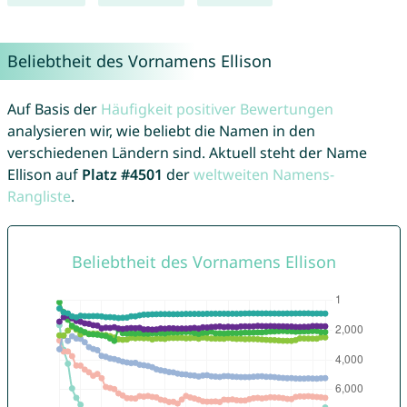
Beliebtheit des Vornamens Ellison
Auf Basis der
Häufigkeit positiver Bewertungen
analysieren wir, wie beliebt die Namen in den
verschiedenen Ländern sind. Aktuell steht der Name
Ellison auf
Platz #4501
der
weltweiten Namens-
Rangliste
.