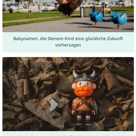
Babynamen, die Deinem Kind eine glückliche Zukunft
vorhersagen