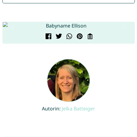
Autorin:
Jelka Batteiger