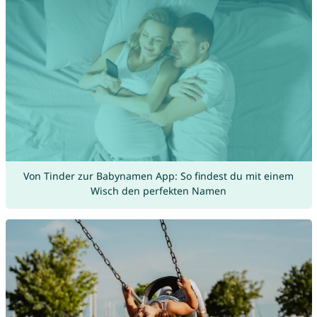
Von Tinder zur Babynamen App: So findest du mit einem
Wisch den perfekten Namen