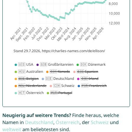
Neugierig auf weitere Trends?
Finde heraus, welche
Namen in
Deutschland
,
Österreich
, der
Schweiz
und
weltweit
am beliebtesten sind.