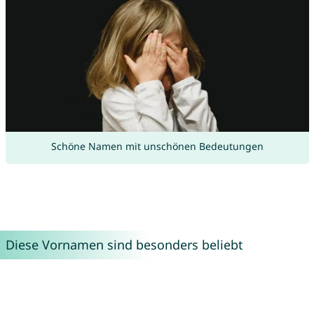
Schöne Namen mit unschönen Bedeutungen
Diese Vornamen sind besonders beliebt