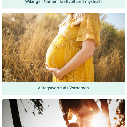
Wikinger-Namen: kraftvoll und mystisch
Alltagsworte als Vornamen