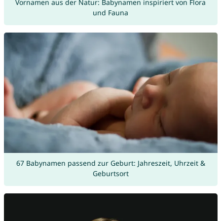
Vornamen aus der Natur: Babynamen inspiriert von Flora
und Fauna
67 Babynamen passend zur Geburt: Jahreszeit, Uhrzeit &
Geburtsort