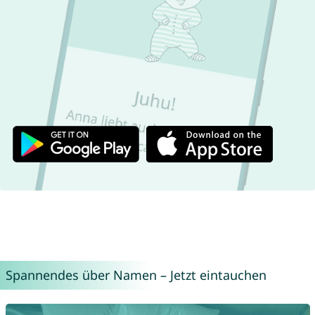
Spannendes über Namen – Jetzt eintauchen