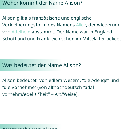
Woher kommt der Name Alison?
Alison gilt als französische und englische
Verkleinerungsform des Namens
Alice
, der wiederum
von
Adelheid
abstammt. Der Name war in England,
Schottland und Frankreich schon im Mittelalter beliebt.
Was bedeutet der Name Alison?
Alison bedeutet “von edlem Wesen”, “die Adelige” und
“die Vornehme” (von althochdeutsch “adal” =
vornehm/edel + “heit” = Art/Weise).