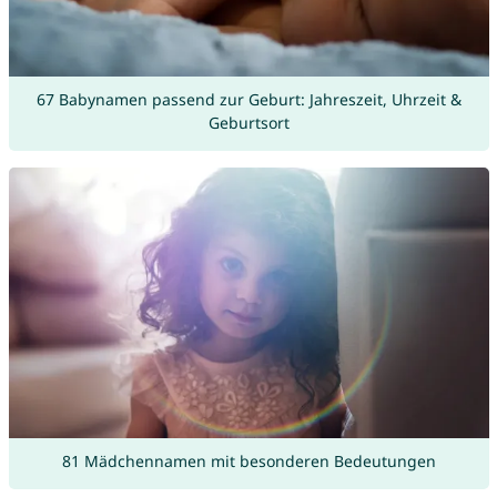
67 Babynamen passend zur Geburt: Jahreszeit, Uhrzeit &
Geburtsort
81 Mädchennamen mit besonderen Bedeutungen