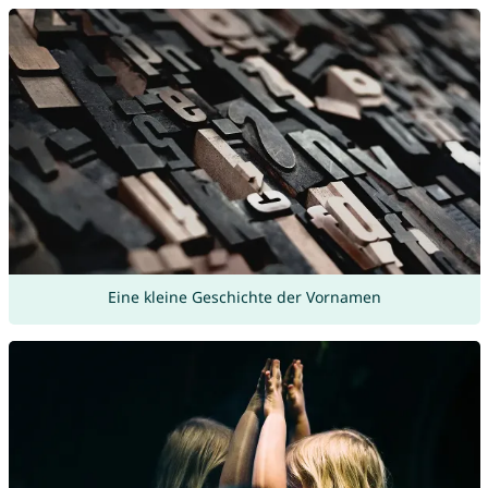
Eine kleine Geschichte der Vornamen