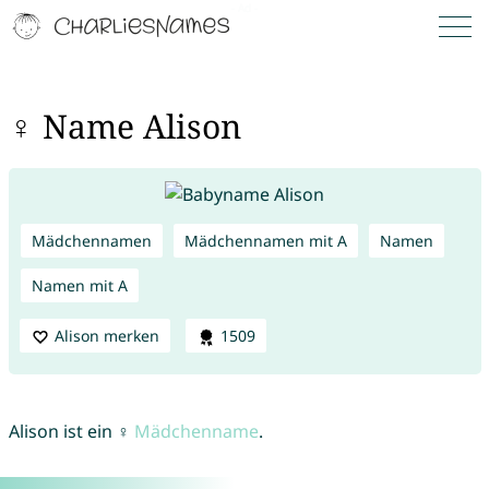
♀ Name Alison
Mädchennamen
Mädchennamen mit A
Namen
Namen mit A
Alison merken
1509
Alison ist ein ♀
Mädchenname
.