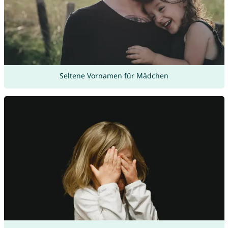
Seltene Vornamen für Mädchen