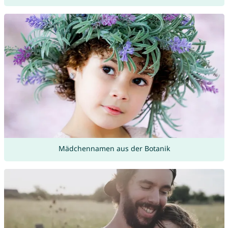
Mädchennamen aus der Botanik