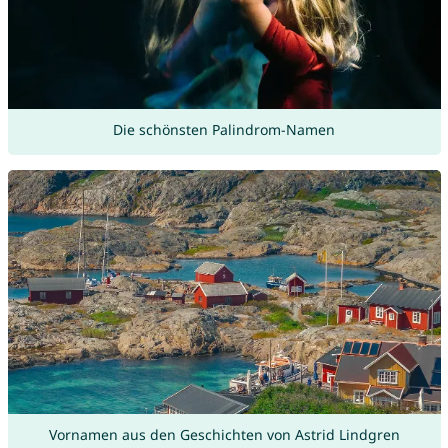
Die schönsten Palindrom-Namen
Vornamen aus den Geschichten von Astrid Lindgren