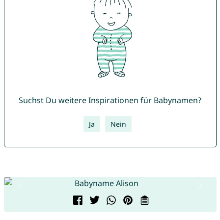
Suchst Du weitere Inspirationen für Babynamen?
Ja
Nein