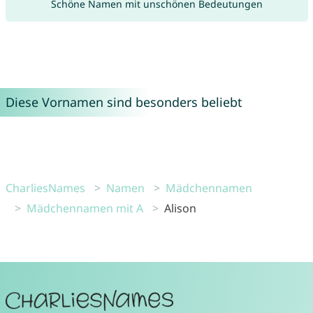
Schöne Namen mit unschönen Bedeutungen
Diese Vornamen sind besonders beliebt
CharliesNames
Namen
Mädchennamen
Mädchennamen mit A
Alison