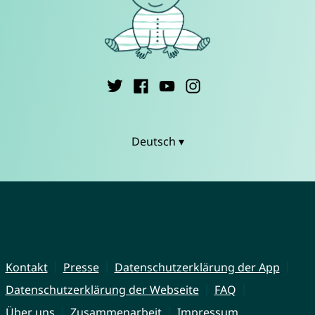
Deutsch ▾
Kontakt
Presse
Datenschutzerklärung der App
Datenschutzerklärung der Webseite
FAQ
Über uns
Zusammenarbeit
Impressum