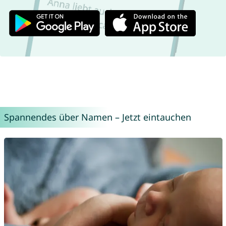
Spannendes über Namen – Jetzt eintauchen