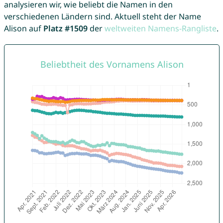
analysieren wir, wie beliebt die Namen in den
verschiedenen Ländern sind. Aktuell steht der Name
Alison auf
Platz #1509
der
weltweiten Namens-Rangliste
.