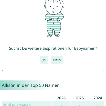
Suchst Du weitere Inspirationen für Babynamen?
Ja
Nein
Allison in den Top 50 Namen
2026
2025
2024
🇦🇺 Australien
-
-
-