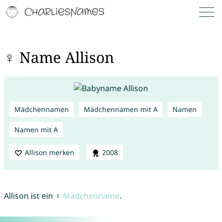
♀ Name Allison
Mädchennamen
Mädchennamen mit A
Namen
Namen mit A
Allison merken
2008
Allison ist ein ♀
Mädchenname
.