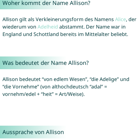
Woher kommt der Name Allison?
Allison gilt als Verkleinerungsform des Namens
Alice
, der
wiederum von
Adelheid
abstammt. Der Name war in
England und Schottland bereits im Mittelalter beliebt.
Was bedeutet der Name Allison?
Allison bedeutet “von edlem Wesen”, “die Adelige” und
“die Vornehme” (von althochdeutsch “adal” =
vornehm/edel + “heit” = Art/Weise).
Aussprache von Allison