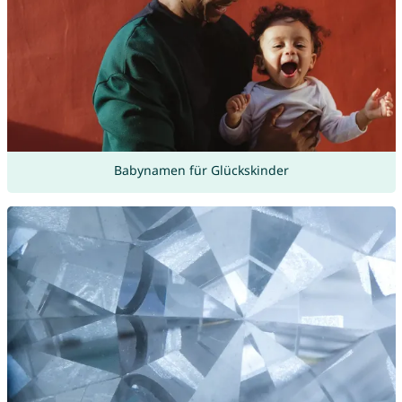
Babynamen für Glückskinder