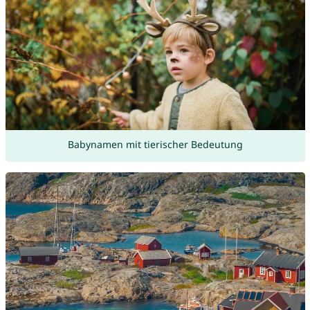
Babynamen mit tierischer Bedeutung