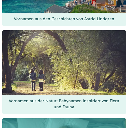
Vornamen aus den Geschichten von Astrid Lindgren
Vornamen aus der Natur: Babynamen inspiriert von Flora
und Fauna