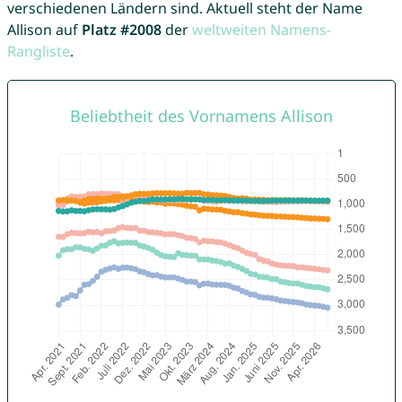
verschiedenen Ländern sind. Aktuell steht der Name
Allison auf
Platz #2008
der
weltweiten Namens-
Rangliste
.