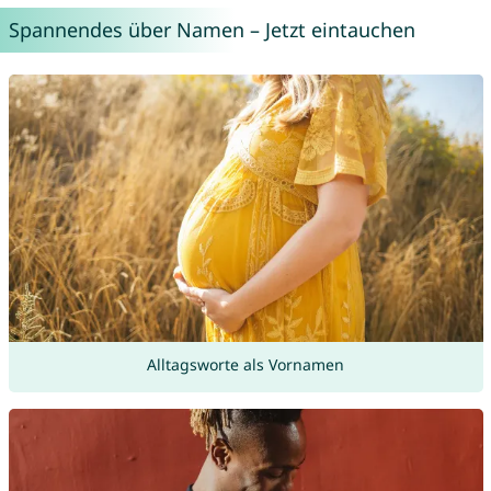
Spannendes über Namen – Jetzt eintauchen
Alltagsworte als Vornamen