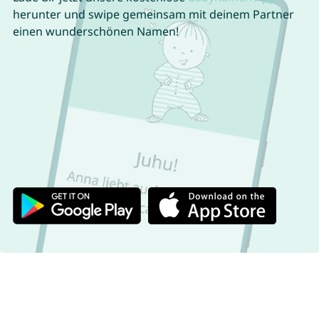
herunter und swipe gemeinsam mit deinem Partner
einen wunderschönen Namen!