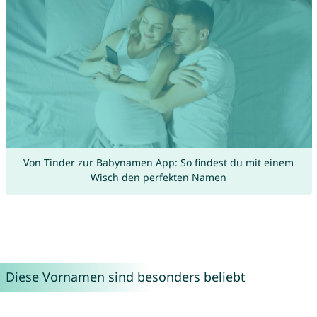
Von Tinder zur Babynamen App: So findest du mit einem
Wisch den perfekten Namen
Diese Vornamen sind besonders beliebt