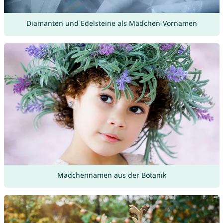
Diamanten und Edelsteine als Mädchen-Vornamen
Mädchennamen aus der Botanik