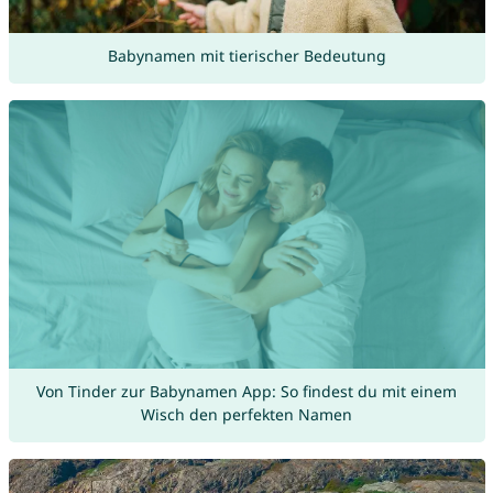
Babynamen mit tierischer Bedeutung
Von Tinder zur Babynamen App: So findest du mit einem
Wisch den perfekten Namen