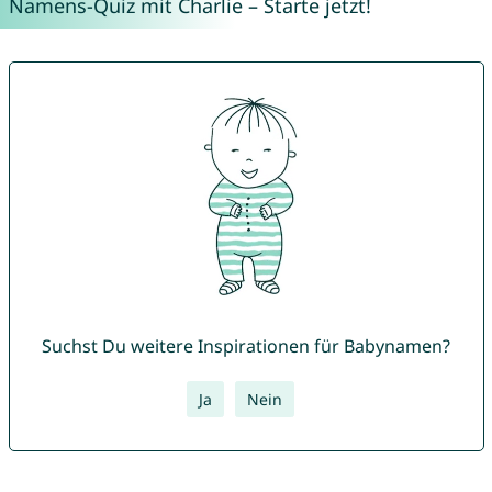
Namens-Quiz mit Charlie – Starte jetzt!
Suchst Du weitere Inspirationen für Babynamen?
Ja
Nein