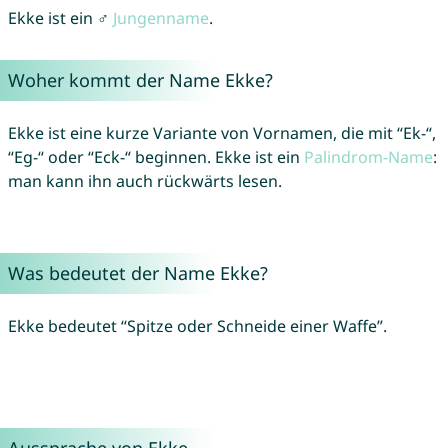
Ekke ist ein ♂
Jungenname
.
Woher kommt der Name Ekke?
Ekke ist eine kurze Variante von Vornamen, die mit “Ek-“,
“Eg-“ oder “Eck-“ beginnen. Ekke ist ein
Palindrom-Name
:
man kann ihn auch rückwärts lesen.
Was bedeutet der Name Ekke?
Ekke bedeutet “Spitze oder Schneide einer Waffe”.