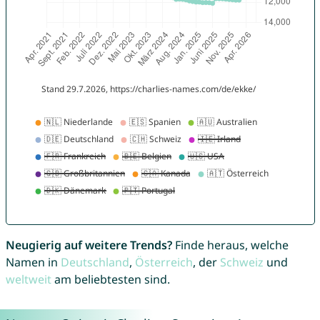
Neugierig auf weitere Trends?
Finde heraus, welche
Namen in
Deutschland
,
Österreich
, der
Schweiz
und
weltweit
am beliebtesten sind.