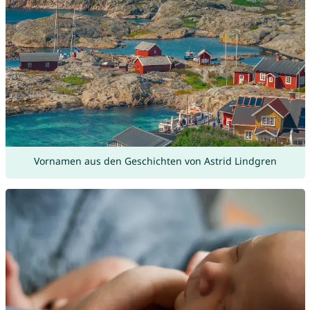
Vornamen aus den Geschichten von Astrid Lindgren