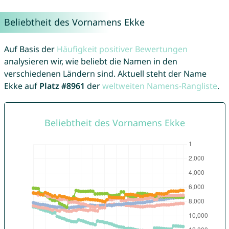
Beliebtheit des Vornamens Ekke
Auf Basis der
Häufigkeit positiver Bewertungen
analysieren wir, wie beliebt die Namen in den
verschiedenen Ländern sind. Aktuell steht der Name
Ekke auf
Platz #8961
der
weltweiten Namens-Rangliste
.