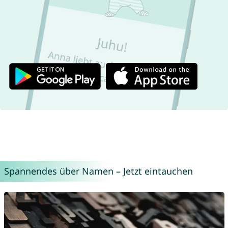
Spannendes über Namen – Jetzt eintauchen