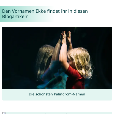
Den Vornamen Ekke findet ihr in diesen
Blogartikeln
Die schönsten Palindrom-Namen