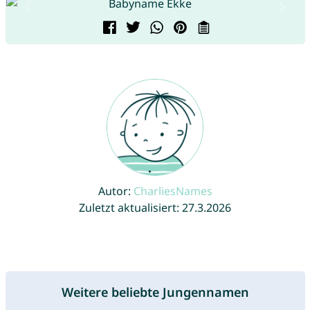
Autor:
CharliesNames
Zuletzt aktualisiert: 27.3.2026
Weitere beliebte Jungennamen