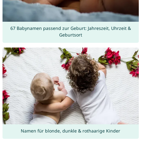
67 Babynamen passend zur Geburt: Jahreszeit, Uhrzeit &
Geburtsort
Namen für blonde, dunkle & rothaarige Kinder