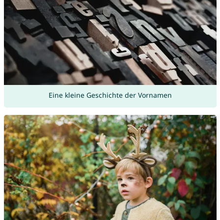
Eine kleine Geschichte der Vornamen