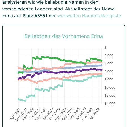
analysieren wir, wie beliebt die Namen in den
verschiedenen Ländern sind. Aktuell steht der Name
Edna auf
Platz #5551
der
weltweiten Namens-Rangliste
.