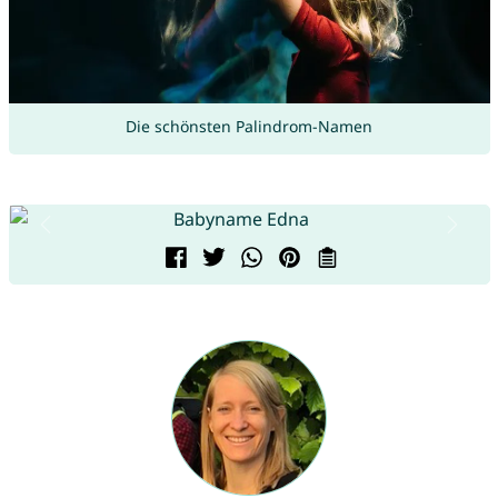
Die schönsten Palindrom-Namen