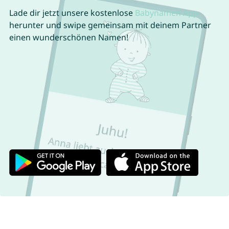
Lade dir jetzt unsere kostenlose
Babynamen App
herunter und swipe gemeinsam mit deinem Partner
einen wunderschönen Namen!