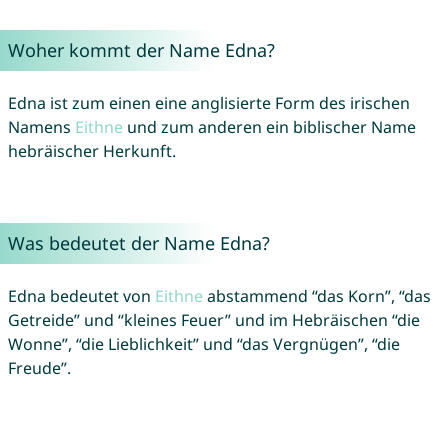
Woher kommt der Name Edna?
Edna ist zum einen eine anglisierte Form des irischen
Namens
Eithne
und zum anderen ein biblischer Name
hebräischer Herkunft.
Was bedeutet der Name Edna?
Edna bedeutet von
Eithne
abstammend “das Korn”, “das
Getreide” und “kleines Feuer” und im Hebräischen “die
Wonne”, “die Lieblichkeit” und “das Vergnügen”, “die
Freude”.