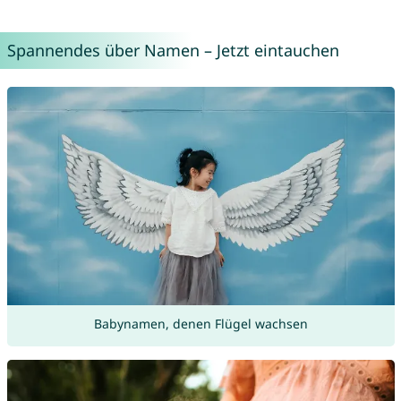
Spannendes über Namen – Jetzt eintauchen
Babynamen, denen Flügel wachsen