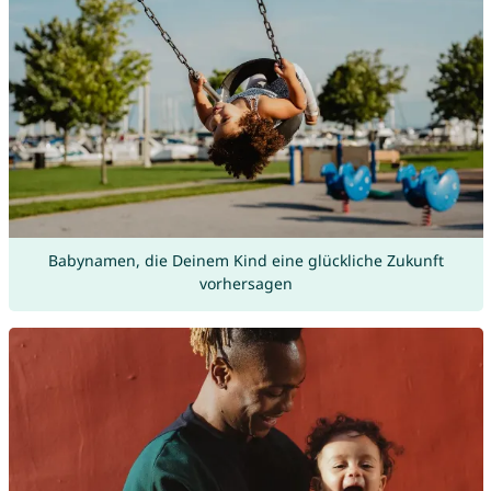
Babynamen, die Deinem Kind eine glückliche Zukunft
vorhersagen