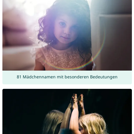
81 Mädchennamen mit besonderen Bedeutungen