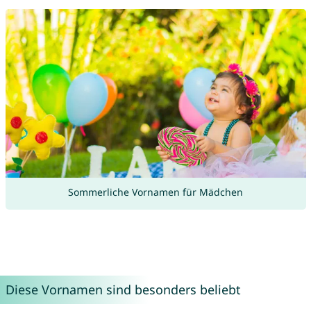
Sommerliche Vornamen für Mädchen
Diese Vornamen sind besonders beliebt