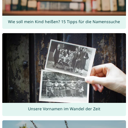
Wie soll mein Kind heißen? 15 Tipps für die Namenssuche
Unsere Vornamen im Wandel der Zeit