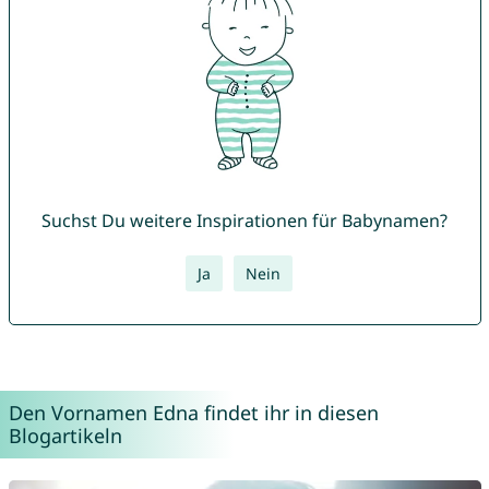
Suchst Du weitere Inspirationen für Babynamen?
Ja
Nein
Den Vornamen Edna findet ihr in diesen
Blogartikeln