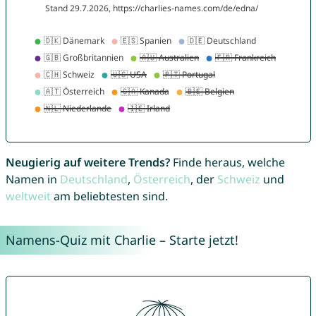
Neugierig auf weitere Trends?
Finde heraus, welche
Namen in
Deutschland
,
Österreich
, der
Schweiz
und
weltweit
am beliebtesten sind.
Namens-Quiz mit Charlie – Starte jetzt!