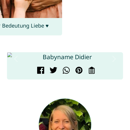
 Bedeutung Liebe ♥