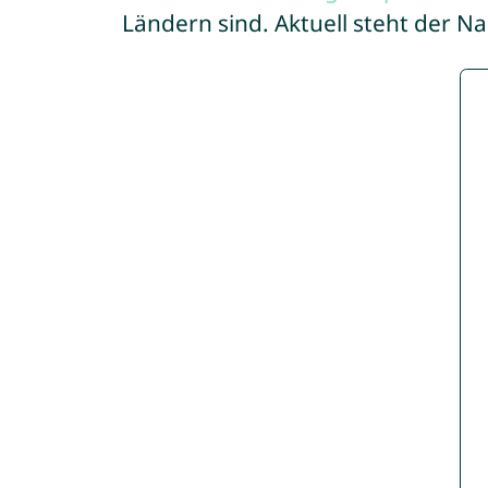
Ländern sind. Aktuell steht der N