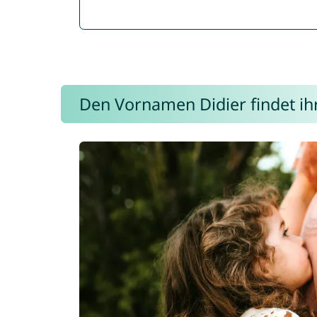
Den Vornamen Didier findet ihr