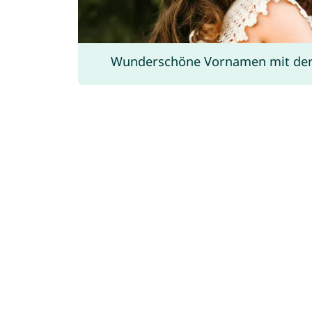
Wunderschöne Vornamen mit der