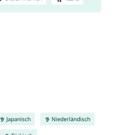
Japanisch
Niederländisch