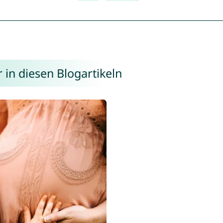
 in diesen Blogartikeln