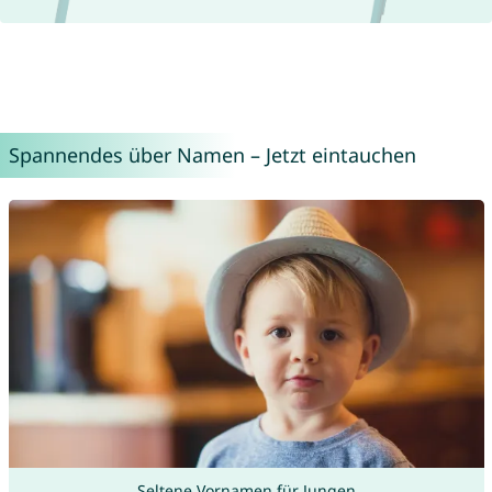
Spannendes über Namen – Jetzt eintauchen
Seltene Vornamen für Jungen