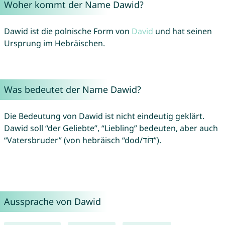
Woher kommt der Name Dawid?
Dawid ist die polnische Form von
David
und hat seinen
Ursprung im Hebräischen.
Was bedeutet der Name Dawid?
Die Bedeutung von Dawid ist nicht eindeutig geklärt.
Dawid soll “der Geliebte”, “Liebling” bedeuten, aber auch
“Vatersbruder” (von hebräisch “dod/דּוֹד”).
Aussprache von Dawid