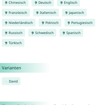
Chinesisch
Deutsch
Englisch
Französisch
Italienisch
Japanisch
Niederländisch
Polnisch
Portugiesisch
Russisch
Schwedisch
Spanisch
Türkisch
Varianten
David