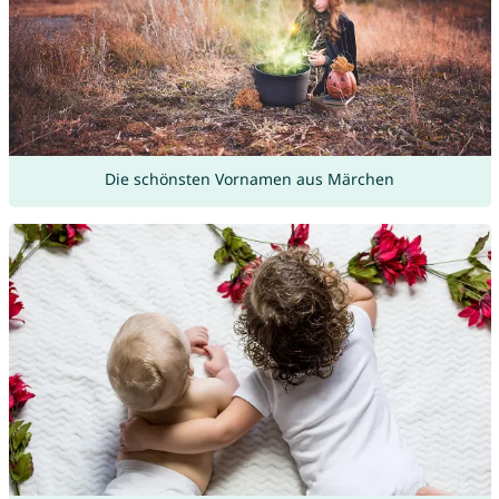
Die schönsten Vornamen aus Märchen