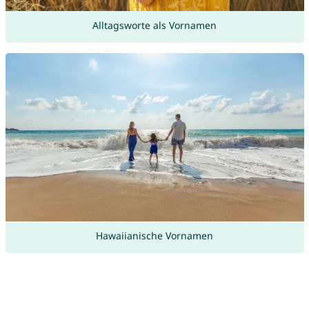
Alltagsworte als Vornamen
Hawaiianische Vornamen