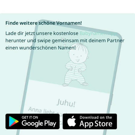
Finde weitere schöne Vornamen!
Lade dir jetzt unsere kostenlose
Babynamen App
herunter und swipe gemeinsam mit deinem Partner
einen wunderschönen Namen!