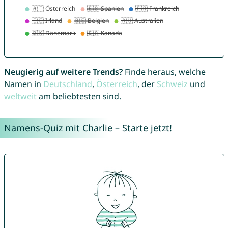
Neugierig auf weitere Trends?
Finde heraus, welche
Namen in
Deutschland
,
Österreich
, der
Schweiz
und
weltweit
am beliebtesten sind.
Namens-Quiz mit Charlie – Starte jetzt!