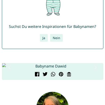
Suchst Du weitere Inspirationen für Babynamen?
Ja
Nein