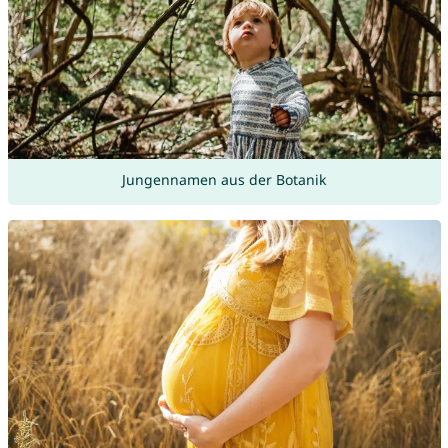
Jungennamen aus der Botanik