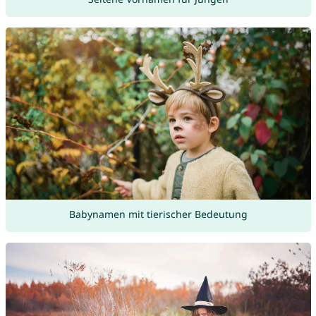
Babynamen mit tierischer Bedeutung