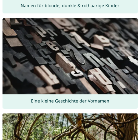
Namen für blonde, dunkle & rothaarige Kinder
Eine kleine Geschichte der Vornamen