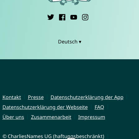
Deutsch ▾
Kontakt
Presse
Datenschutzerklärung der App
Datenschutzerklärung der Webseite
FAQ
Über uns
Zusammenarbeit
Impressum
© CharliesNames UG (haftungsbeschränkt)