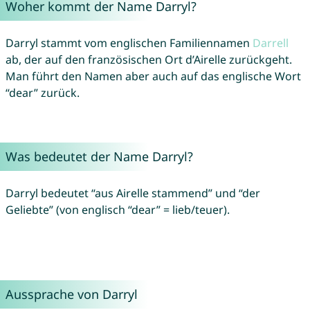
Woher kommt der Name Darryl?
Darryl stammt vom englischen Familiennamen
Darrell
ab, der auf den französischen Ort d’Airelle zurückgeht.
Man führt den Namen aber auch auf das englische Wort
“dear” zurück.
Was bedeutet der Name Darryl?
Darryl bedeutet “aus Airelle stammend” und “der
Geliebte” (von englisch “dear” = lieb/teuer).
Aussprache von Darryl