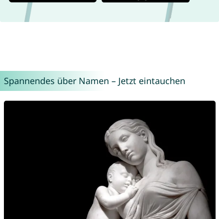
Spannendes über Namen – Jetzt eintauchen