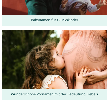
Babynamen für Glückskinder
Wunderschöne Vornamen mit der Bedeutung Liebe ♥