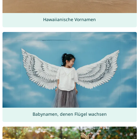
Hawaiianische Vornamen
Babynamen, denen Flügel wachsen