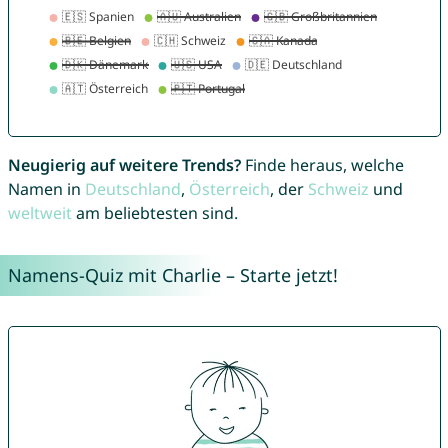
Neugierig auf weitere Trends?
Finde heraus, welche
Namen in
Deutschland
,
Österreich
, der
Schweiz
und
weltweit
am beliebtesten sind.
Namens-Quiz mit Charlie – Starte jetzt!