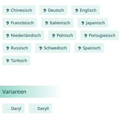
Chinesisch
Deutsch
Englisch
Französisch
Italienisch
Japanisch
Niederländisch
Polnisch
Portugiesisch
Russisch
Schwedisch
Spanisch
Türkisch
Varianten
Daryl
Daryll