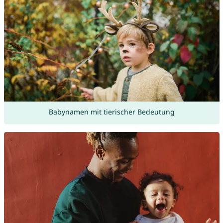
Babynamen mit tierischer Bedeutung