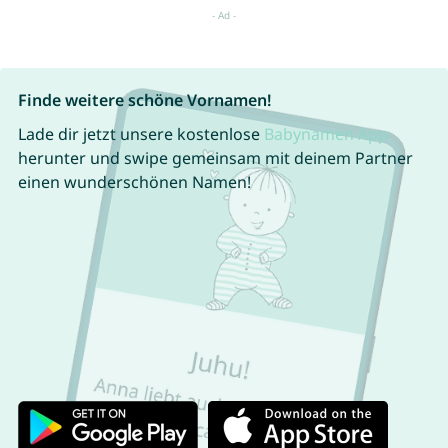
Finde weitere schöne Vornamen!
Lade dir jetzt unsere kostenlose
Babynamen App
herunter und swipe gemeinsam mit deinem Partner
einen wunderschönen Namen!