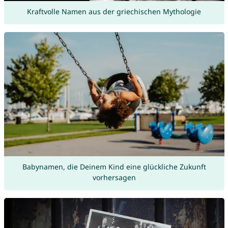
Kraftvolle Namen aus der griechischen Mythologie
Babynamen, die Deinem Kind eine glückliche Zukunft
vorhersagen