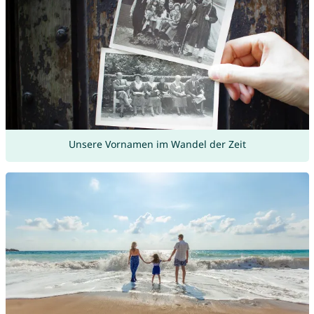
Unsere Vornamen im Wandel der Zeit