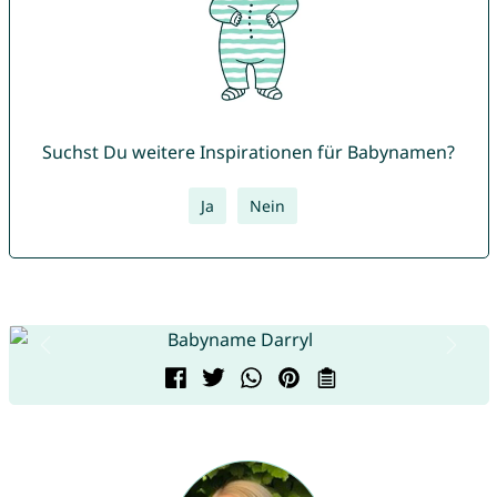
Suchst Du weitere Inspirationen für Babynamen?
Ja
Nein