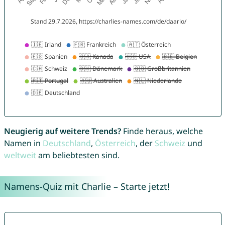
Neugierig auf weitere Trends?
Finde heraus, welche
Namen in
Deutschland
,
Österreich
, der
Schweiz
und
weltweit
am beliebtesten sind.
Namens-Quiz mit Charlie – Starte jetzt!