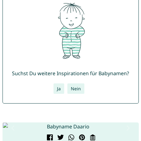
Suchst Du weitere Inspirationen für Babynamen?
Ja
Nein