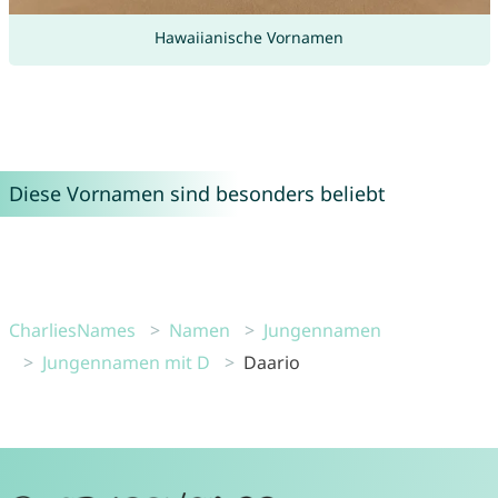
Hawaiianische Vornamen
Diese Vornamen sind besonders beliebt
CharliesNames
Namen
Jungennamen
Jungennamen mit D
Daario