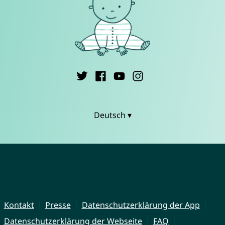
Deutsch ▾
Kontakt
Presse
Datenschutzerklärung der App
Datenschutzerklärung der Webseite
FAQ