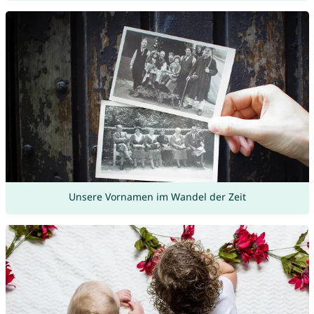
Unsere Vornamen im Wandel der Zeit