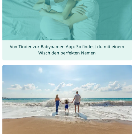
Von Tinder zur Babynamen App: So findest du mit einem
Wisch den perfekten Namen