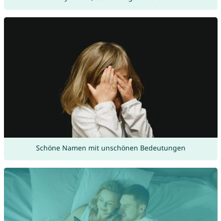
Schöne Namen mit unschönen Bedeutungen