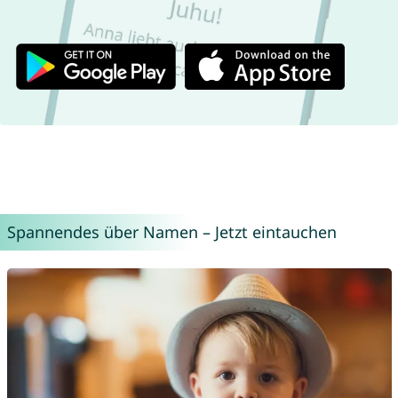
Spannendes über Namen – Jetzt eintauchen