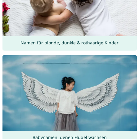
Namen für blonde, dunkle & rothaarige Kinder
Babynamen, denen Flügel wachsen