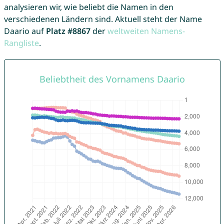
analysieren wir, wie beliebt die Namen in den
verschiedenen Ländern sind. Aktuell steht der Name
Daario auf
Platz #8867
der
weltweiten Namens-
Rangliste
.