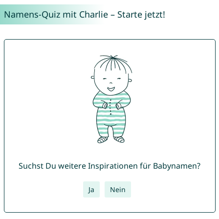
Namens-Quiz mit Charlie – Starte jetzt!
Suchst Du weitere Inspirationen für Babynamen?
Ja
Nein