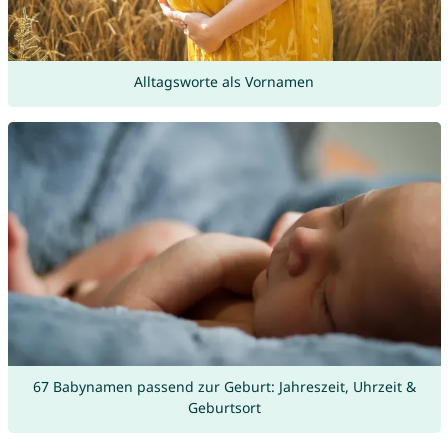
Alltagsworte als Vornamen
67 Babynamen passend zur Geburt: Jahreszeit, Uhrzeit &
Geburtsort