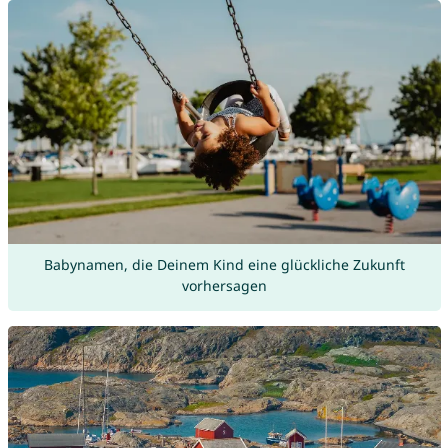
Babynamen, die Deinem Kind eine glückliche Zukunft
vorhersagen