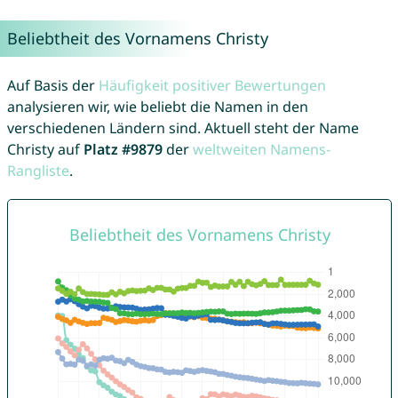
Beliebtheit des Vornamens Christy
Auf Basis der
Häufigkeit positiver Bewertungen
analysieren wir, wie beliebt die Namen in den
verschiedenen Ländern sind. Aktuell steht der Name
Christy auf
Platz #9879
der
weltweiten Namens-
Rangliste
.