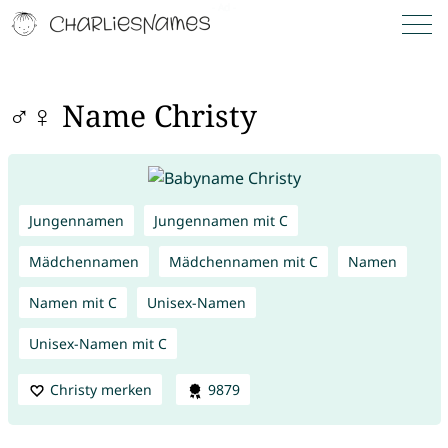
♂♀ Name Christy
Jungennamen
Jungennamen mit C
Mädchennamen
Mädchennamen mit C
Namen
Namen mit C
Unisex-Namen
Unisex-Namen mit C
Christy merken
9879