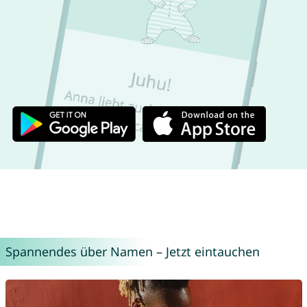
Spannendes über Namen – Jetzt eintauchen