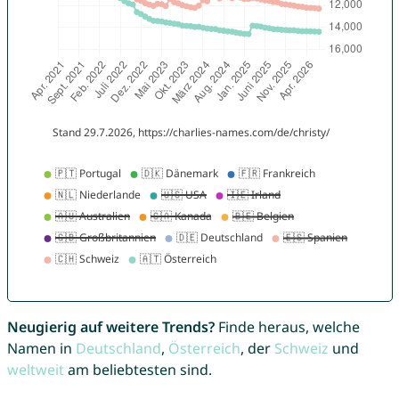
Neugierig auf weitere Trends?
Finde heraus, welche
Namen in
Deutschland
,
Österreich
, der
Schweiz
und
weltweit
am beliebtesten sind.