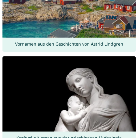
Vornamen aus den Geschichten von Astrid Lindgren
Kraftvolle Namen aus der griechischen Mythologie