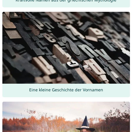
Eine kleine Geschichte der Vornamen