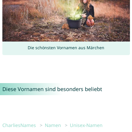
Die schönsten Vornamen aus Märchen
Diese Vornamen sind besonders beliebt
CharliesNames
Namen
Unisex-Namen