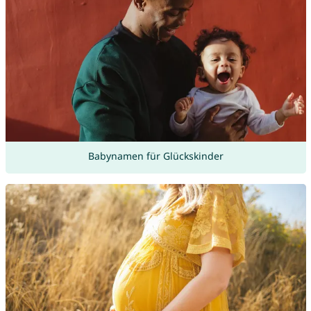
Babynamen für Glückskinder