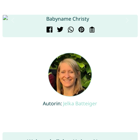
Autorin:
Jelka Batteiger