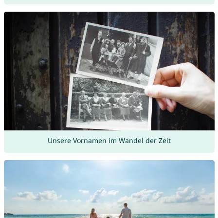
Unsere Vornamen im Wandel der Zeit