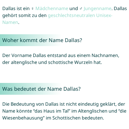
Dallas ist ein ♀
Mädchenname
und ♂
Jungenname
. Dallas
gehört somit zu den
geschlechtsneutralen Unisex-
Namen
.
Woher kommt der Name Dallas?
Der Vorname Dallas entstand aus einem Nachnamen,
der altenglische und schottische Wurzeln hat.
Was bedeutet der Name Dallas?
Die Bedeutung von Dallas ist nicht eindeutig geklärt, der
Name könnte “das Haus im Tal” im Altenglischen und “die
Wiesenbehausung” im Schottischen bedeuten.