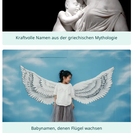
Kraftvolle Namen aus der griechischen Mythologie
Babynamen, denen Flügel wachsen