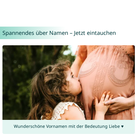
Spannendes über Namen – Jetzt eintauchen
Wunderschöne Vornamen mit der Bedeutung Liebe ♥