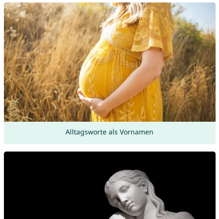
Alltagsworte als Vornamen