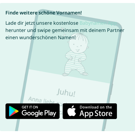
Finde weitere schöne Vornamen!
Lade dir jetzt unsere kostenlose
Babynamen App
herunter und swipe gemeinsam mit deinem Partner
einen wunderschönen Namen!