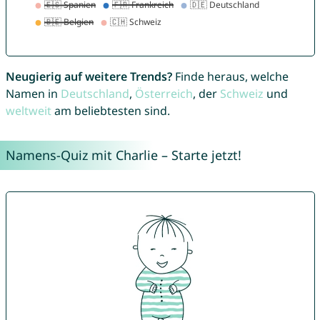
Neugierig auf weitere Trends?
Finde heraus, welche
Namen in
Deutschland
,
Österreich
, der
Schweiz
und
weltweit
am beliebtesten sind.
Namens-Quiz mit Charlie – Starte jetzt!