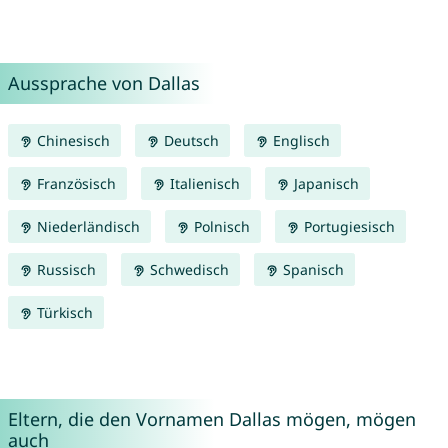
Aussprache von Dallas
Chinesisch
Deutsch
Englisch
Französisch
Italienisch
Japanisch
Niederländisch
Polnisch
Portugiesisch
Russisch
Schwedisch
Spanisch
Türkisch
Eltern, die den Vornamen Dallas mögen, mögen
auch