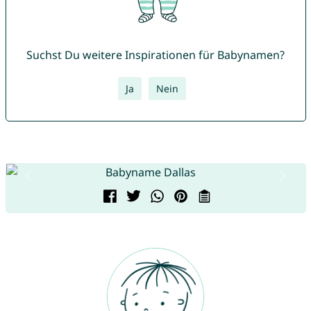
Suchst Du weitere Inspirationen für Babynamen?
Ja
Nein