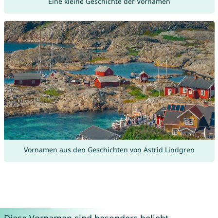
Eine kleine Geschichte der Vornamen
Vornamen aus den Geschichten von Astrid Lindgren
Diese Vornamen sind besonders beliebt