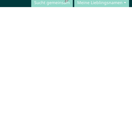
Sucht gemeinsam
Meine Lieblingsnamen