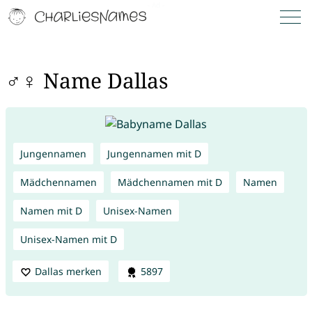
♂♀ Name Dallas
Jungennamen
Jungennamen mit D
Mädchennamen
Mädchennamen mit D
Namen
Namen mit D
Unisex-Namen
Unisex-Namen mit D
Dallas merken
5897