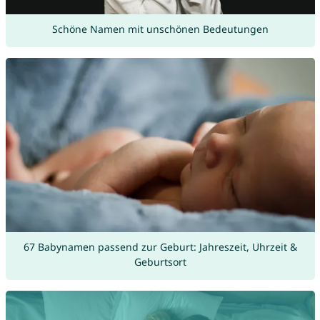
Schöne Namen mit unschönen Bedeutungen
67 Babynamen passend zur Geburt: Jahreszeit, Uhrzeit &
Geburtsort