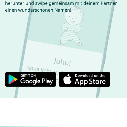
herunter und swipe gemeinsam mit deinem Partner
einen wunderschönen Namen!