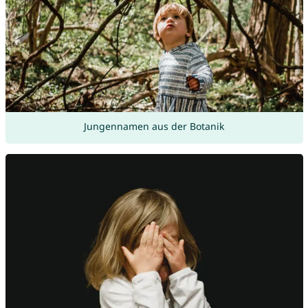
Jungennamen aus der Botanik