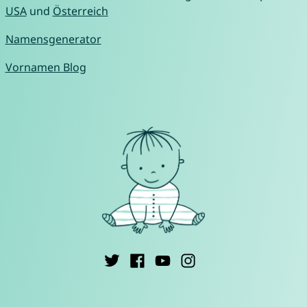
USA
und
Österreich
Namensgenerator
Vornamen Blog