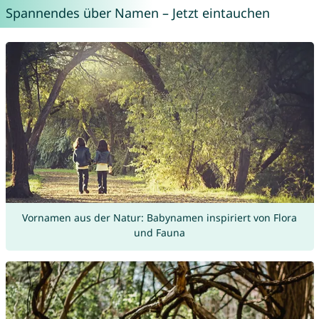
Spannendes über Namen – Jetzt eintauchen
Vornamen aus der Natur: Babynamen inspiriert von Flora
und Fauna