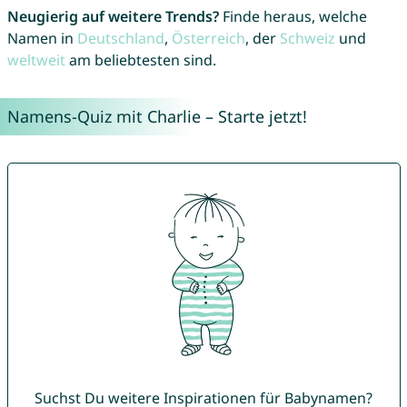
Neugierig auf weitere Trends?
Finde heraus, welche
Namen in
Deutschland
,
Österreich
, der
Schweiz
und
weltweit
am beliebtesten sind.
Namens-Quiz mit Charlie – Starte jetzt!
Suchst Du weitere Inspirationen für Babynamen?