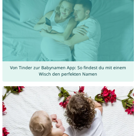
Von Tinder zur Babynamen App: So findest du mit einem
Wisch den perfekten Namen