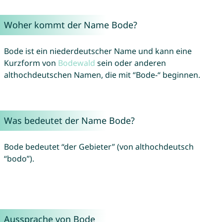
Woher kommt der Name Bode?
Bode ist ein niederdeutscher Name und kann eine
Kurzform von
Bodewald
sein oder anderen
althochdeutschen Namen, die mit “Bode-“ beginnen.
Was bedeutet der Name Bode?
Bode bedeutet “der Gebieter” (von althochdeutsch
“bodo”).
Aussprache von Bode