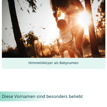
Himmelskörper als Babynamen
Diese Vornamen sind besonders beliebt