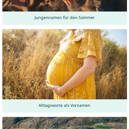
Jungennamen für den Sommer
Alltagsworte als Vornamen