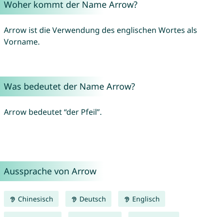
Woher kommt der Name Arrow?
Arrow ist die Verwendung des englischen Wortes als
Vorname.
Was bedeutet der Name Arrow?
Arrow bedeutet “der Pfeil”.
Aussprache von Arrow
Chinesisch
Deutsch
Englisch