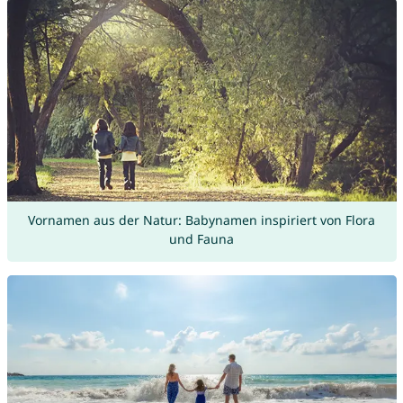
Vornamen aus der Natur: Babynamen inspiriert von Flora
und Fauna