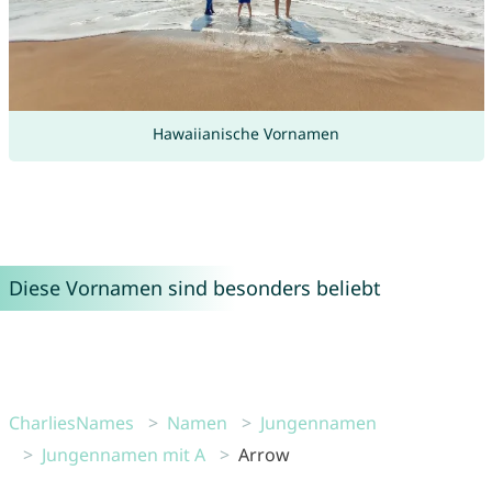
Hawaiianische Vornamen
Diese Vornamen sind besonders beliebt
CharliesNames
Namen
Jungennamen
Jungennamen mit A
Arrow