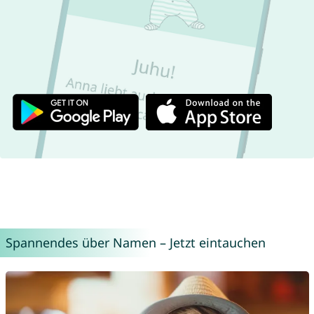
Spannendes über Namen – Jetzt eintauchen