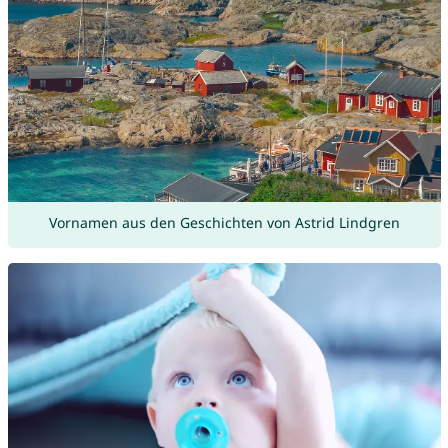
Vornamen aus den Geschichten von Astrid Lindgren