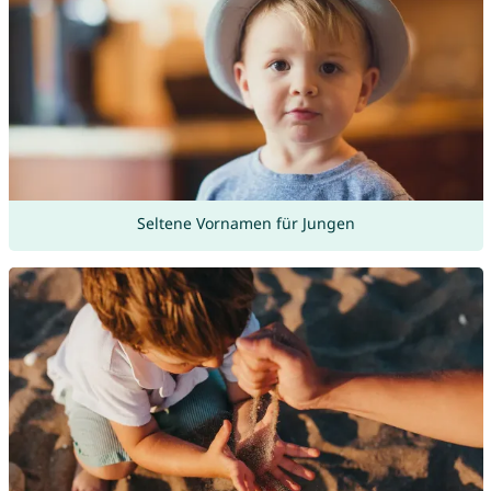
Seltene Vornamen für Jungen