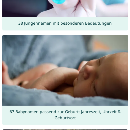
38 Jungennamen mit besonderen Bedeutungen
67 Babynamen passend zur Geburt: Jahreszeit, Uhrzeit &
Geburtsort