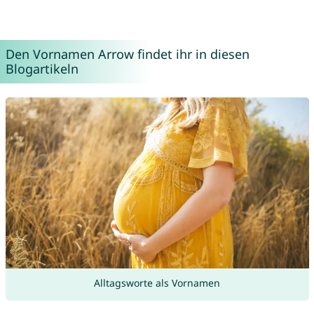
Den Vornamen Arrow findet ihr in diesen
Blogartikeln
Alltagsworte als Vornamen