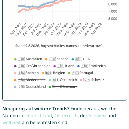
Neugierig auf weitere Trends?
Finde heraus, welche
Namen in
Deutschland
,
Österreich
, der
Schweiz
und
weltweit
am beliebtesten sind.