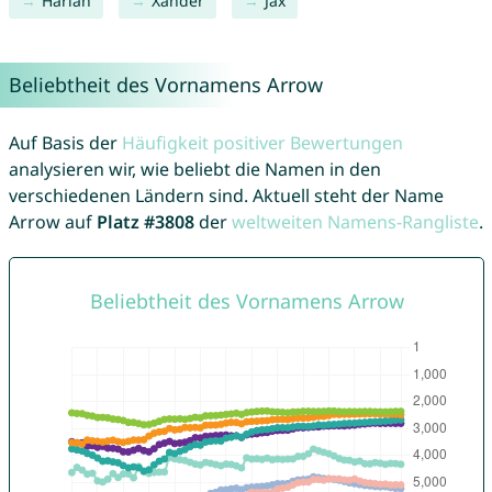
Harlan
Xander
Jax
Beliebtheit des Vornamens Arrow
Auf Basis der
Häufigkeit positiver Bewertungen
analysieren wir, wie beliebt die Namen in den
verschiedenen Ländern sind. Aktuell steht der Name
Arrow auf
Platz #3808
der
weltweiten Namens-Rangliste
.