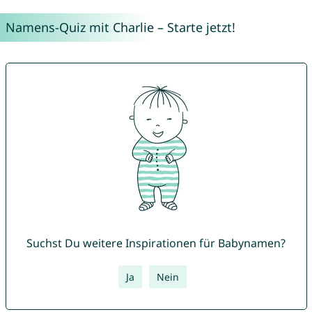
Namens-Quiz mit Charlie – Starte jetzt!
Suchst Du weitere Inspirationen für Babynamen?
Ja
Nein