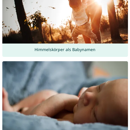
Himmelskörper als Babynamen