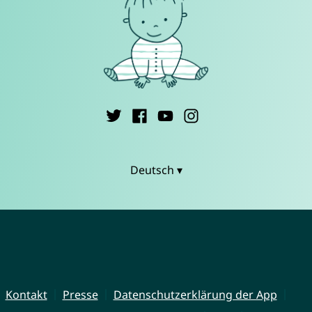
Deutsch ▾
Kontakt
Presse
Datenschutzerklärung der App