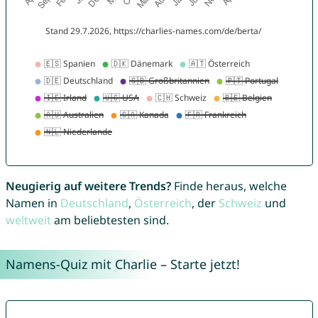
Neugierig auf weitere Trends?
Finde heraus, welche
Namen in
Deutschland
,
Österreich
, der
Schweiz
und
weltweit
am beliebtesten sind.
Namens-Quiz mit Charlie – Starte jetzt!