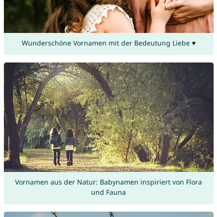
Wunderschöne Vornamen mit der Bedeutung Liebe ♥
Vornamen aus der Natur: Babynamen inspiriert von Flora
und Fauna