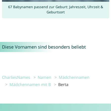
67 Babynamen passend zur Geburt: Jahreszeit, Uhrzeit &
Geburtsort
Diese Vornamen sind besonders beliebt
CharliesNames
Namen
Mädchennamen
Mädchennamen mit B
Berta