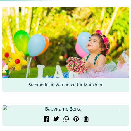
Sommerliche Vornamen für Mädchen