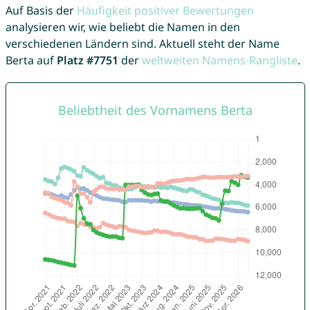
Auf Basis der
Häufigkeit positiver Bewertungen
analysieren wir, wie beliebt die Namen in den
verschiedenen Ländern sind. Aktuell steht der Name
Berta auf
Platz #7751
der
weltweiten Namens-Rangliste
.