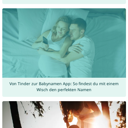
Von Tinder zur Babynamen App: So findest du mit einem
Wisch den perfekten Namen