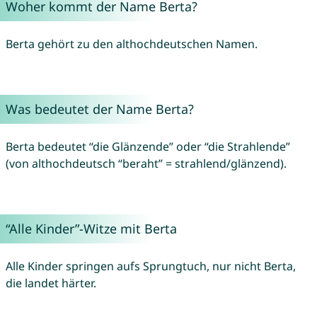
Woher kommt der Name Berta?
Berta gehört zu den althochdeutschen Namen.
Was bedeutet der Name Berta?
Berta bedeutet “die Glänzende” oder “die Strahlende”
(von althochdeutsch “beraht” = strahlend/glänzend).
“Alle Kinder”-Witze mit Berta
Alle Kinder springen aufs Sprungtuch, nur nicht Berta,
die landet härter.