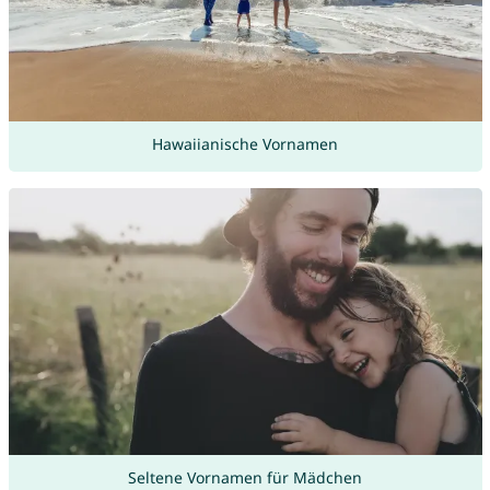
Hawaiianische Vornamen
Seltene Vornamen für Mädchen