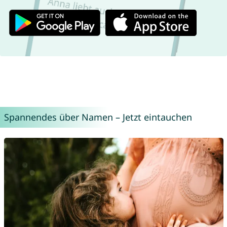
Spannendes über Namen – Jetzt eintauchen