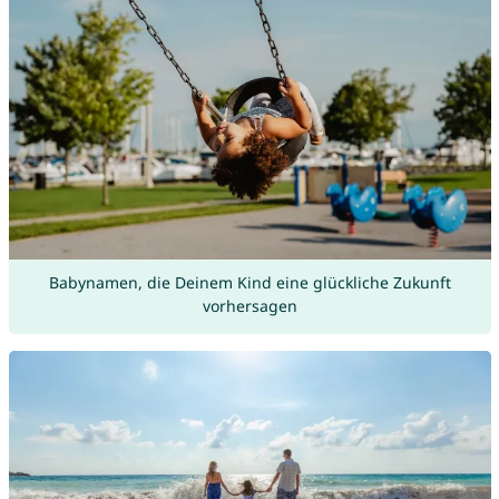
Babynamen, die Deinem Kind eine glückliche Zukunft
vorhersagen