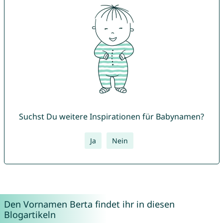
Suchst Du weitere Inspirationen für Babynamen?
Ja
Nein
Den Vornamen Berta findet ihr in diesen
Blogartikeln