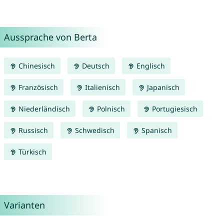
Aussprache von Berta
Chinesisch
Deutsch
Englisch
Französisch
Italienisch
Japanisch
Niederländisch
Polnisch
Portugiesisch
Russisch
Schwedisch
Spanisch
Türkisch
Varianten