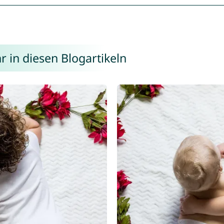
r in diesen Blogartikeln