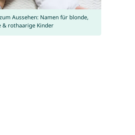
zum Aussehen: Namen für blonde,
 & rothaarige Kinder