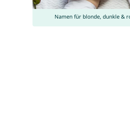
Namen für blonde, dunkle & r