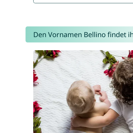
Den Vornamen Bellino findet ih