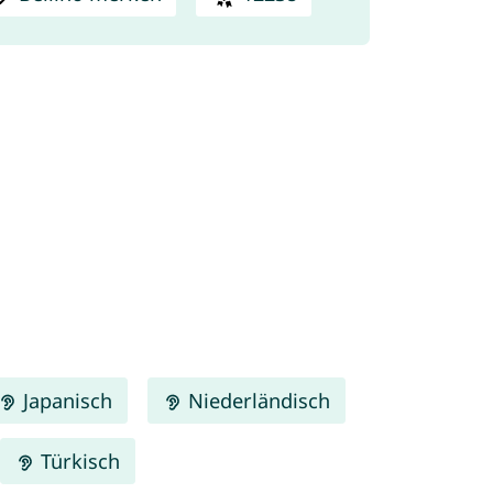
Japanisch
Niederländisch
Türkisch