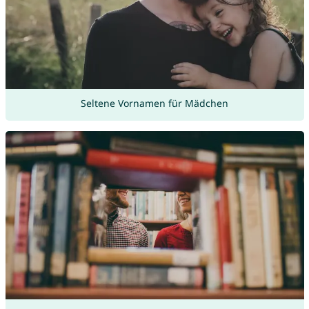
Seltene Vornamen für Mädchen