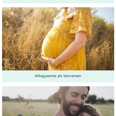
Alltagsworte als Vornamen