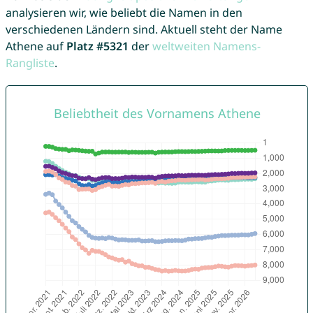
analysieren wir, wie beliebt die Namen in den
verschiedenen Ländern sind. Aktuell steht der Name
Athene auf
Platz #5321
der
weltweiten Namens-
Rangliste
.