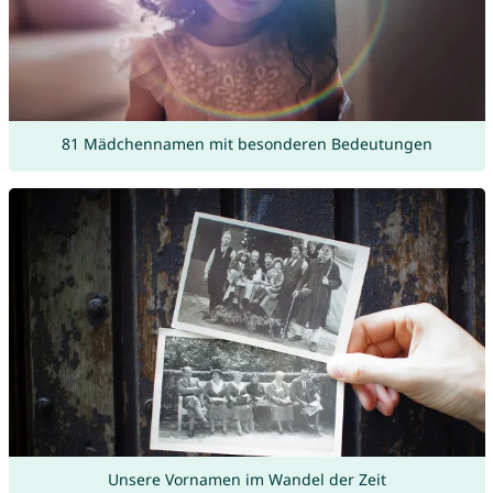
81 Mädchennamen mit besonderen Bedeutungen
Unsere Vornamen im Wandel der Zeit