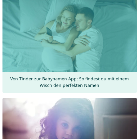
Von Tinder zur Babynamen App: So findest du mit einem
Wisch den perfekten Namen