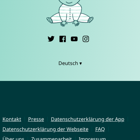
Deutsch ▾
Kontakt
Presse
Datenschutzerklärung der App
Datenschutzerklärung der Webseite
FAQ
Über uns
Zusammenarbeit
Impressum