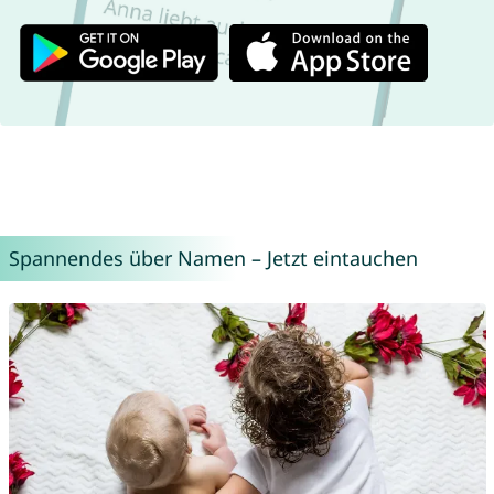
Spannendes über Namen – Jetzt eintauchen