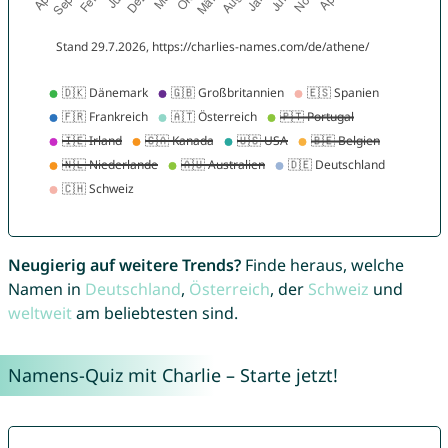
Neugierig auf weitere Trends?
Finde heraus, welche
Namen in
Deutschland
,
Österreich
, der
Schweiz
und
weltweit
am beliebtesten sind.
Namens-Quiz mit Charlie – Starte jetzt!