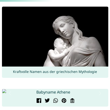
Kraftvolle Namen aus der griechischen Mythologie