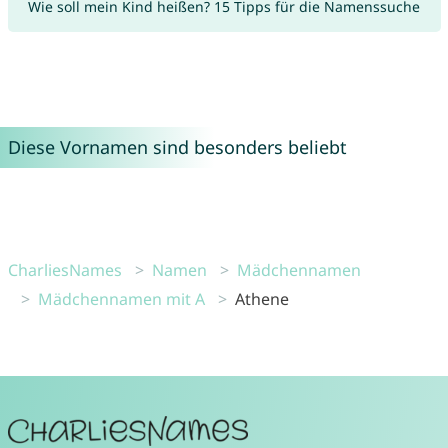
Wie soll mein Kind heißen? 15 Tipps für die Namenssuche
Diese Vornamen sind besonders beliebt
CharliesNames
Namen
Mädchennamen
Mädchennamen mit A
Athene