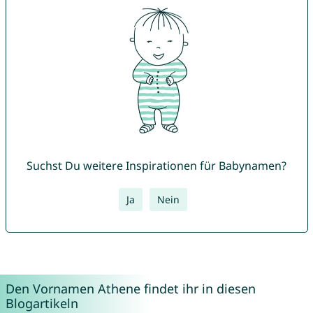
Suchst Du weitere Inspirationen für Babynamen?
Ja
Nein
Den Vornamen Athene findet ihr in diesen
Blogartikeln