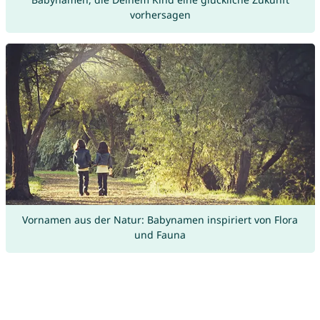
vorhersagen
Vornamen aus der Natur: Babynamen inspiriert von Flora
und Fauna