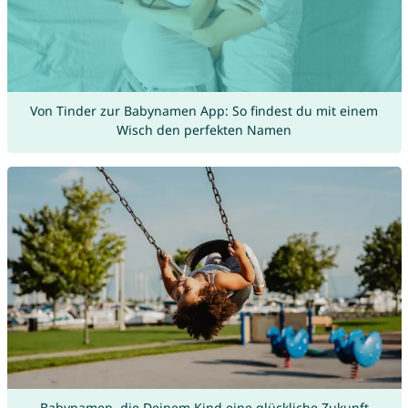
Von Tinder zur Babynamen App: So findest du mit einem
Wisch den perfekten Namen
Babynamen, die Deinem Kind eine glückliche Zukunft