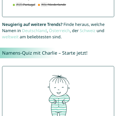
Neugierig auf weitere Trends?
Finde heraus, welche
Namen in
Deutschland
,
Österreich
, der
Schweiz
und
weltweit
am beliebtesten sind.
Namens-Quiz mit Charlie – Starte jetzt!