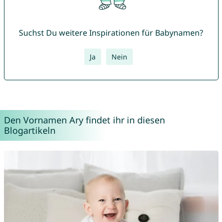
Suchst Du weitere Inspirationen für Babynamen?
Ja
Nein
Den Vornamen Ary findet ihr in diesen
Blogartikeln