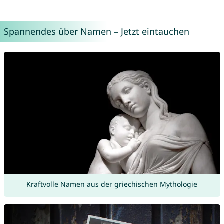
Spannendes über Namen – Jetzt eintauchen
Kraftvolle Namen aus der griechischen Mythologie