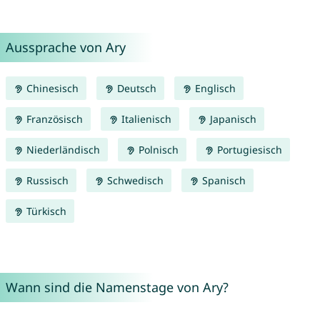
Aussprache von Ary
Chinesisch
Deutsch
Englisch
Französisch
Italienisch
Japanisch
Niederländisch
Polnisch
Portugiesisch
Russisch
Schwedisch
Spanisch
Türkisch
Wann sind die Namenstage von Ary?