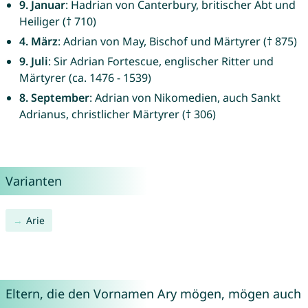
9. Januar
: Hadrian von Canterbury, britischer Abt und
Heiliger († 710)
4. März
: Adrian von May, Bischof und Märtyrer († 875)
9. Juli
: Sir Adrian Fortescue, englischer Ritter und
Märtyrer (ca. 1476 - 1539)
8. September
: Adrian von Nikomedien, auch Sankt
Adrianus, christlicher Märtyrer († 306)
Varianten
Arie
Eltern, die den Vornamen Ary mögen, mögen auch