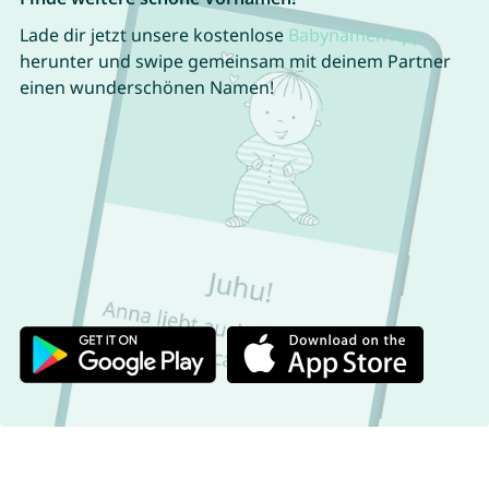
Lade dir jetzt unsere kostenlose
Babynamen App
herunter und swipe gemeinsam mit deinem Partner
einen wunderschönen Namen!