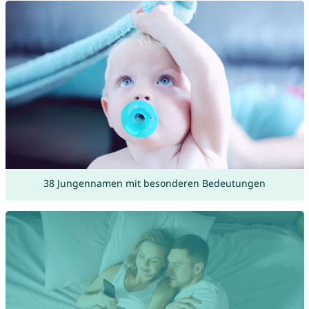
38 Jungennamen mit besonderen Bedeutungen