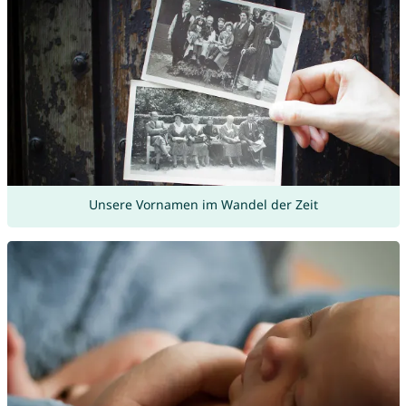
Unsere Vornamen im Wandel der Zeit