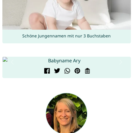
Schöne Jungennamen mit nur 3 Buchstaben