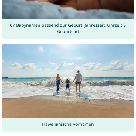
67 Babynamen passend zur Geburt: Jahreszeit, Uhrzeit &
Geburtsort
Hawaiianische Vornamen