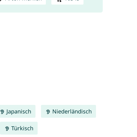
Japanisch
Niederländisch
Türkisch