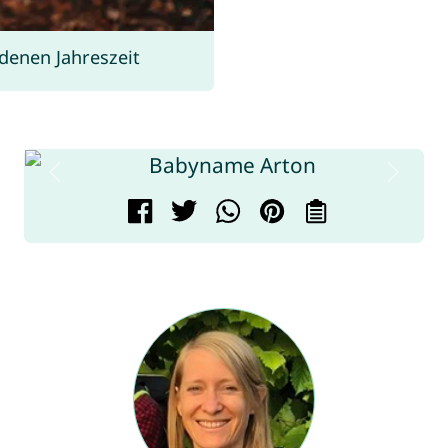
enen Jahreszeit