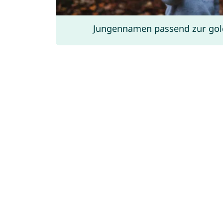
Jungennamen passend zur gold