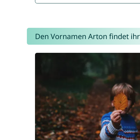
Den Vornamen Arton findet ihr 