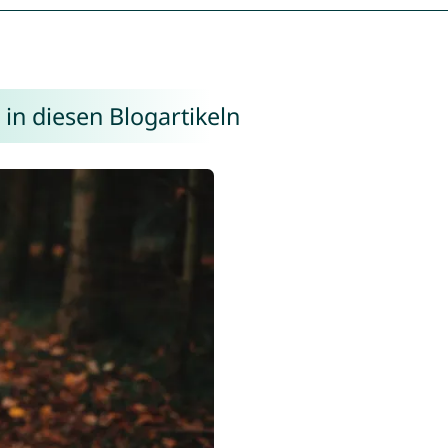
in diesen Blogartikeln