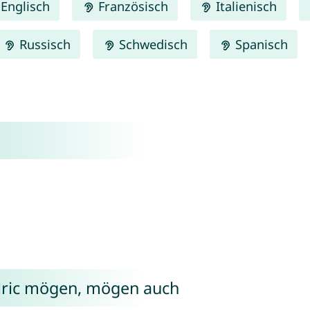
Englisch
Französisch
Italienisch
Russisch
Schwedisch
Spanisch
lric mögen, mögen auch