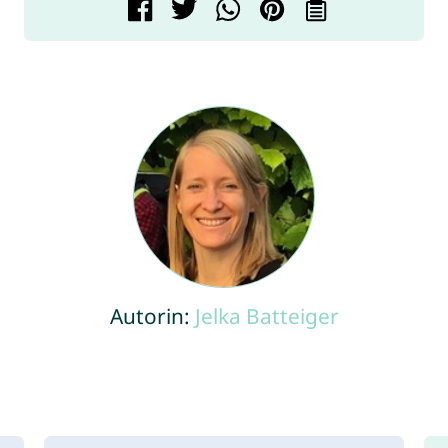
Autorin:
Jelka Batteiger