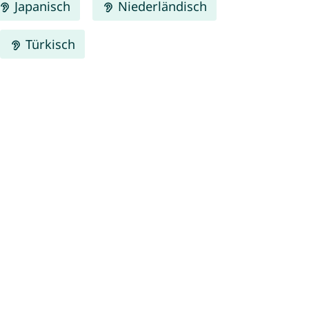
Japanisch
Niederländisch
Türkisch