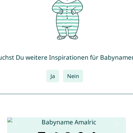
uchst Du weitere Inspirationen für Babyname
Ja
Nein