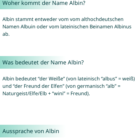
Woher kommt der Name Albin?
Albin stammt entweder vom vom althochdeutschen
Namen Albuin oder vom lateinischen Beinamen Albinus
ab.
Was bedeutet der Name Albin?
Albin bedeutet “der Weiße” (von lateinisch “albus” = weiß)
und “der Freund der Elfen” (von germanisch “alb” =
Naturgeist/Elfe/Elb + “wini” = Freund).
Aussprache von Albin