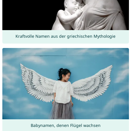
Kraftvolle Namen aus der griechischen Mythologie
Babynamen, denen Flügel wachsen