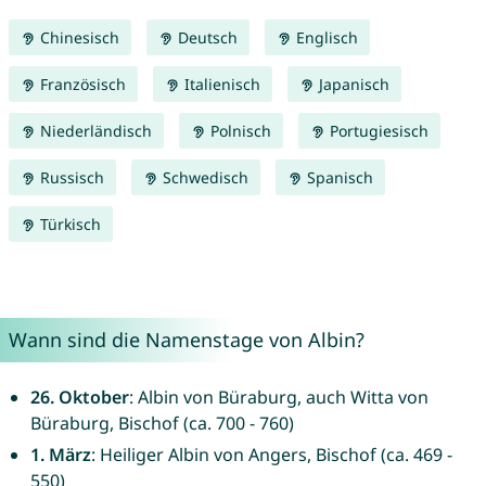
Chinesisch
Deutsch
Englisch
Französisch
Italienisch
Japanisch
Niederländisch
Polnisch
Portugiesisch
Russisch
Schwedisch
Spanisch
Türkisch
Wann sind die Namenstage von Albin?
26. Oktober
: Albin von Büraburg, auch Witta von
Büraburg, Bischof (ca. 700 - 760)
1. März
: Heiliger Albin von Angers, Bischof (ca. 469 -
550)