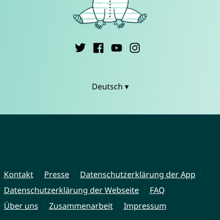
Deutsch ▾
Kontakt
Presse
Datenschutzerklärung der App
Datenschutzerklärung der Webseite
FAQ
Über uns
Zusammenarbeit
Impressum