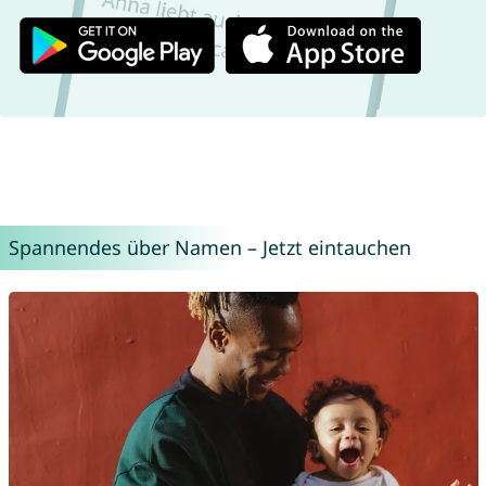
Spannendes über Namen – Jetzt eintauchen