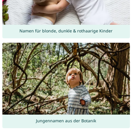
Namen für blonde, dunkle & rothaarige Kinder
Jungennamen aus der Botanik