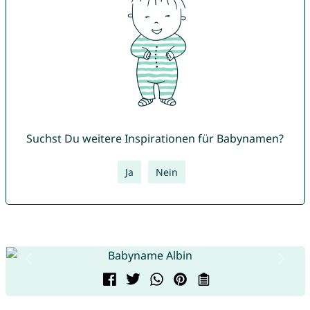
Suchst Du weitere Inspirationen für Babynamen?
Ja
Nein