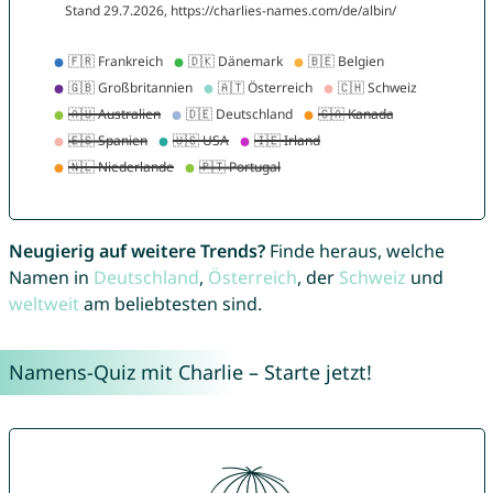
Neugierig auf weitere Trends?
Finde heraus, welche
Namen in
Deutschland
,
Österreich
, der
Schweiz
und
weltweit
am beliebtesten sind.
Namens-Quiz mit Charlie – Starte jetzt!