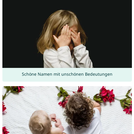
Schöne Namen mit unschönen Bedeutungen