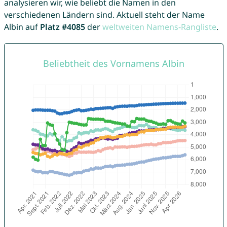
analysieren wir, wie beliebt die Namen in den
verschiedenen Ländern sind. Aktuell steht der Name
Albin auf
Platz #4085
der
weltweiten Namens-Rangliste
.