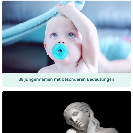
38 Jungennamen mit besonderen Bedeutungen