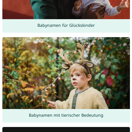
Babynamen für Glückskinder
Babynamen mit tierischer Bedeutung