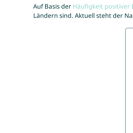
Auf Basis der
Häufigkeit positive
Ländern sind. Aktuell steht der 