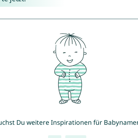
uchst Du weitere Inspirationen für Babyname