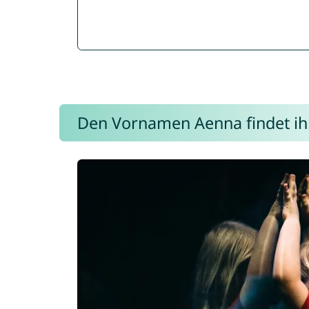
Den Vornamen Aenna findet ihr