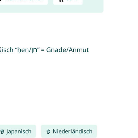
= Gnade/Anmut
Japanisch
Niederländisch