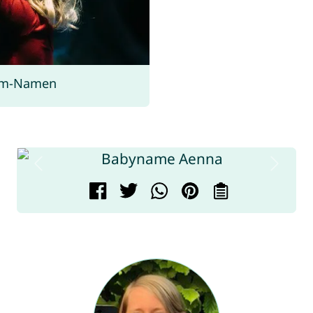
rom-Namen