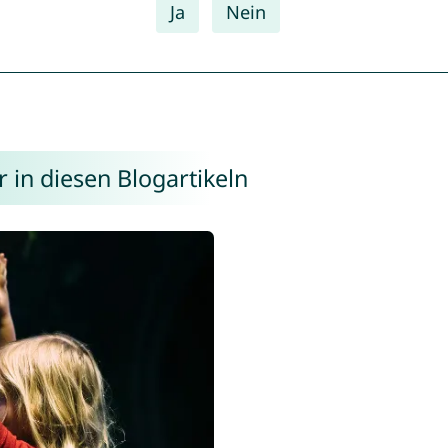
Ja
Nein
 in diesen Blogartikeln