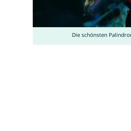
Die schönsten Palind