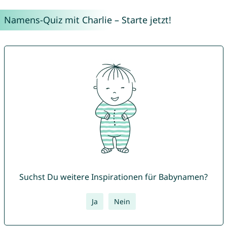
Namens-Quiz mit Charlie – Starte jetzt!
Suchst Du weitere Inspirationen für Babynamen?
Ja
Nein