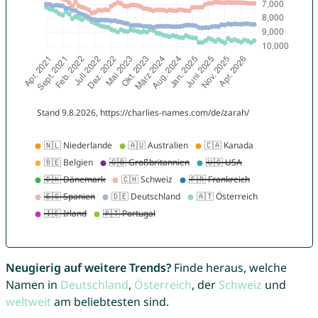
Neugierig auf weitere Trends?
Finde heraus, welche
Namen in
Deutschland
,
Österreich
, der
Schweiz
und
weltweit
am beliebtesten sind.