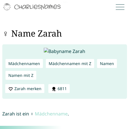
♀ Name Zarah
Mädchennamen
Mädchennamen mit Z
Namen
Namen mit Z
Zarah merken
6811
Zarah ist ein ♀
Mädchenname
.