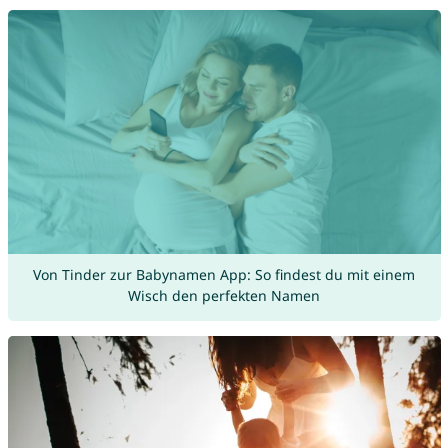
Von Tinder zur Babynamen App: So findest du mit einem
Wisch den perfekten Namen