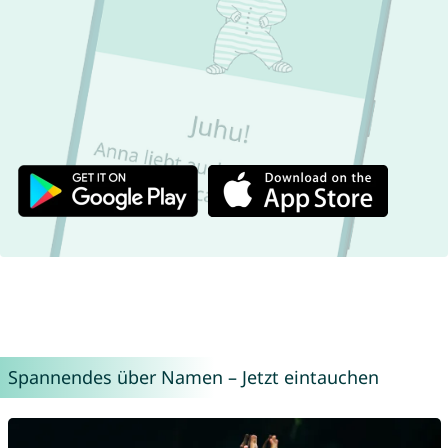
Spannendes über Namen – Jetzt eintauchen