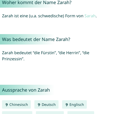
Woher kommt der Name Zarah?
Zarah ist eine (u.a. schwedische) Form von
Sarah
.
Was bedeutet der Name Zarah?
Zarah bedeutet “die Fürstin”, “die Herrin”, “die
Prinzessin”.
Aussprache von Zarah
Chinesisch
Deutsch
Englisch