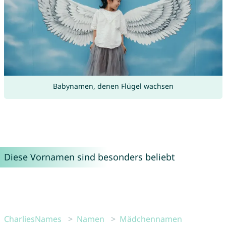
Babynamen, denen Flügel wachsen
Diese Vornamen sind besonders beliebt
CharliesNames
Namen
Mädchennamen