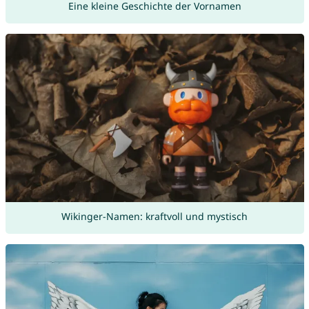
Eine kleine Geschichte der Vornamen
Wikinger-Namen: kraftvoll und mystisch