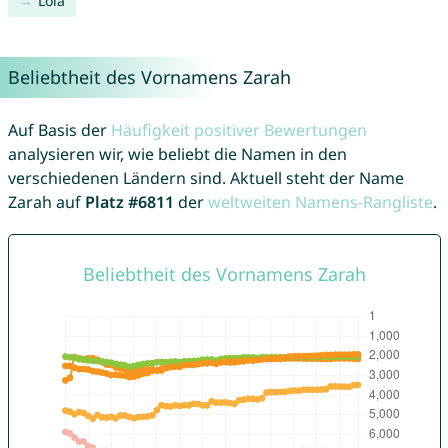
Lola
Beliebtheit des Vornamens Zarah
Auf Basis der
Häufigkeit positiver Bewertungen
analysieren wir, wie beliebt die Namen in den
verschiedenen Ländern sind. Aktuell steht der Name
Zarah auf
Platz #6811
der
weltweiten Namens-Rangliste
.