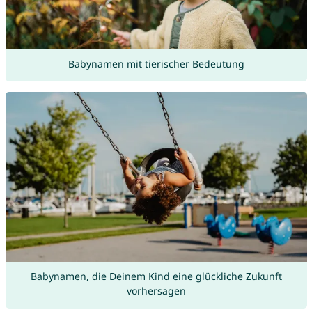
Babynamen mit tierischer Bedeutung
Babynamen, die Deinem Kind eine glückliche Zukunft
vorhersagen