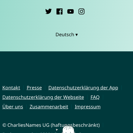
Deutsch ▾
Kontakt
Presse
Datenschutzerklärung der App
Datenschutzerklärung der Webseite
FAQ
Über uns
Zusammenarbeit
Impressum
© CharliesNames UG (haftungsbeschränkt)