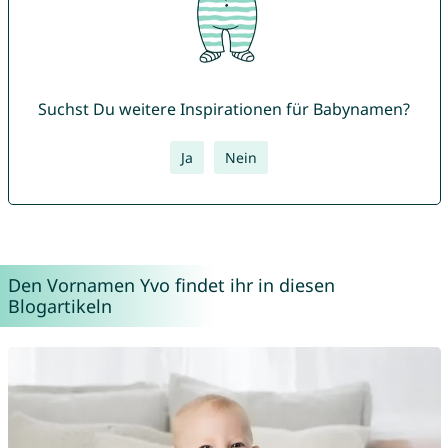
Suchst Du weitere Inspirationen für Babynamen?
Ja
Nein
Den Vornamen Yvo findet ihr in diesen
Blogartikeln