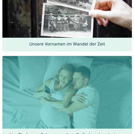
Unsere Vornamen im Wandel der Zeit