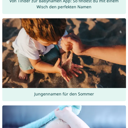
Von Tinder zur Babynamen App: So findest du mit einem
Wisch den perfekten Namen
Jungennamen für den Sommer