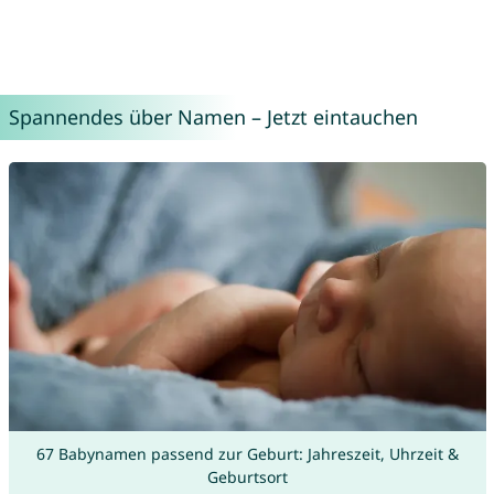
Spannendes über Namen – Jetzt eintauchen
67 Babynamen passend zur Geburt: Jahreszeit, Uhrzeit &
Geburtsort