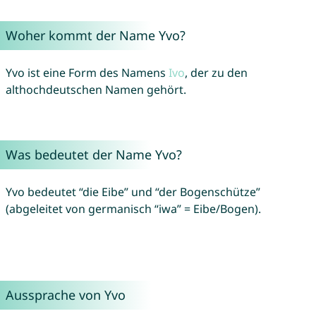
Woher kommt der Name Yvo?
Yvo ist eine Form des Namens
Ivo
, der zu den
althochdeutschen Namen gehört.
Was bedeutet der Name Yvo?
Yvo bedeutet “die Eibe” und “der Bogenschütze”
(abgeleitet von germanisch “iwa” = Eibe/Bogen).
Aussprache von Yvo