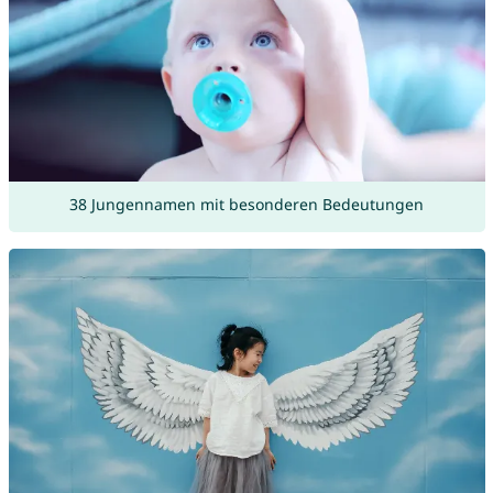
38 Jungennamen mit besonderen Bedeutungen