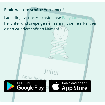
Finde weitere schöne Vornamen!
Lade dir jetzt unsere kostenlose
Babynamen App
herunter und swipe gemeinsam mit deinem Partner
einen wunderschönen Namen!