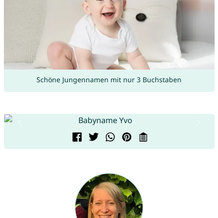
Schöne Jungennamen mit nur 3 Buchstaben