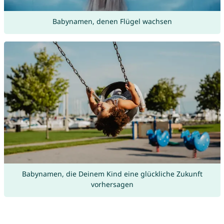
Babynamen, denen Flügel wachsen
Babynamen, die Deinem Kind eine glückliche Zukunft
vorhersagen