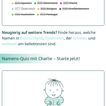
Neugierig auf weitere Trends?
Finde heraus, welche
Namen in
Deutschland
,
Österreich
, der
Schweiz
und
weltweit
am beliebtesten sind.
Namens-Quiz mit Charlie – Starte jetzt!