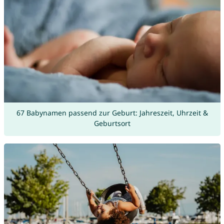
67 Babynamen passend zur Geburt: Jahreszeit, Uhrzeit &
Geburtsort