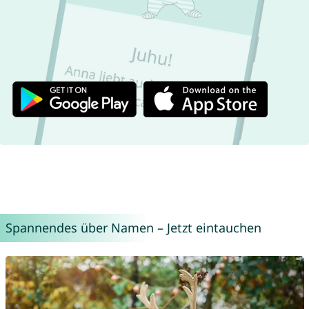
Spannendes über Namen – Jetzt eintauchen