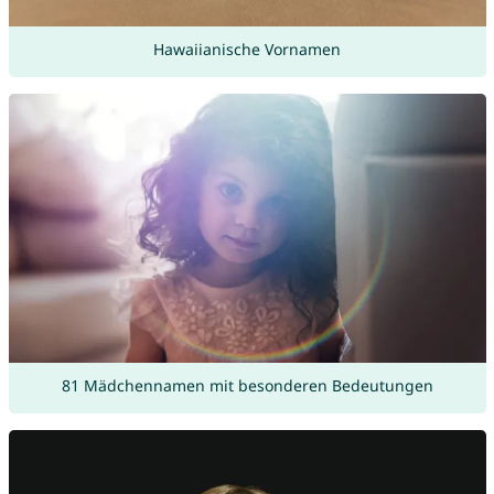
Hawaiianische Vornamen
81 Mädchennamen mit besonderen Bedeutungen