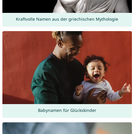
Kraftvolle Namen aus der griechischen Mythologie
Babynamen für Glückskinder