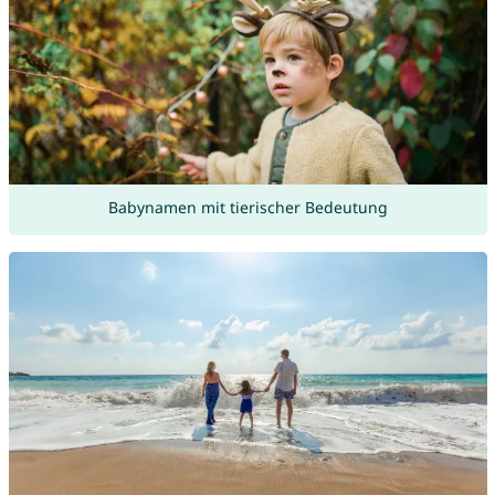
Babynamen mit tierischer Bedeutung