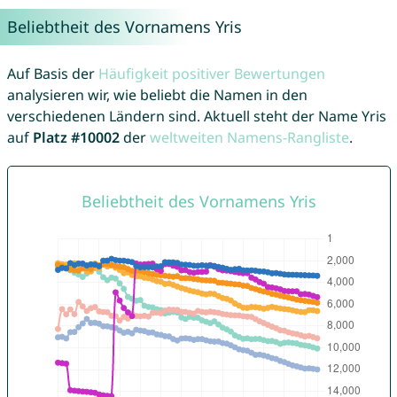
Beliebtheit des Vornamens Yris
Auf Basis der
Häufigkeit positiver Bewertungen
analysieren wir, wie beliebt die Namen in den
verschiedenen Ländern sind. Aktuell steht der Name Yris
auf
Platz #10002
der
weltweiten Namens-Rangliste
.