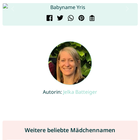
Autorin:
Jelka Batteiger
Weitere beliebte Mädchennamen