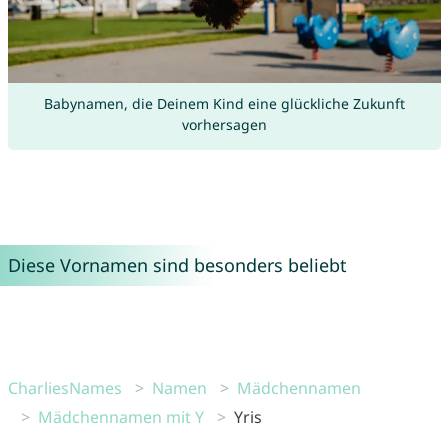
Babynamen, die Deinem Kind eine glückliche Zukunft
vorhersagen
Diese Vornamen sind besonders beliebt
CharliesNames
Namen
Mädchennamen
Mädchennamen mit Y
Yris