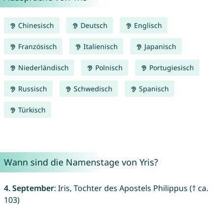
Chinesisch
Deutsch
Englisch
Französisch
Italienisch
Japanisch
Niederländisch
Polnisch
Portugiesisch
Russisch
Schwedisch
Spanisch
Türkisch
Wann sind die Namenstage von Yris?
4. September
: Iris, Tochter des Apostels Philippus († ca.
103)