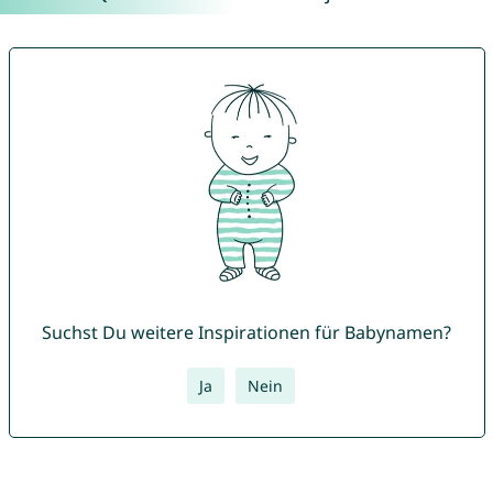
Suchst Du weitere Inspirationen für Babynamen?
Ja
Nein