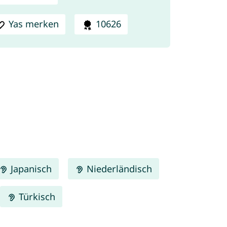
Yas merken
10626
Japanisch
Niederländisch
Türkisch