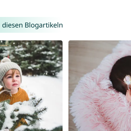
 diesen Blogartikeln