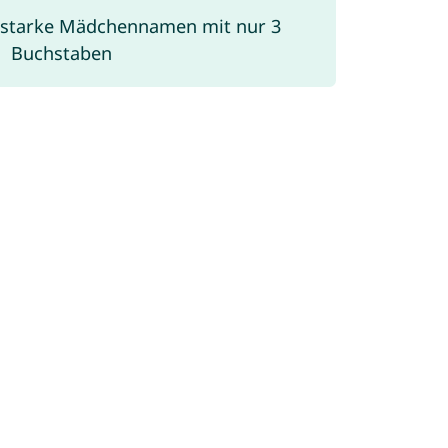
: starke Mädchennamen mit nur 3
Buchstaben