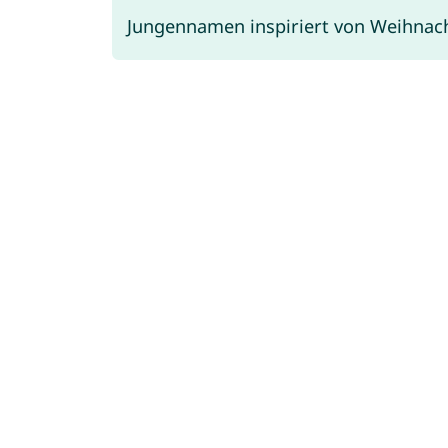
Jungennamen inspiriert von Weihnach