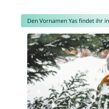
Den Vornamen Yas findet ihr in