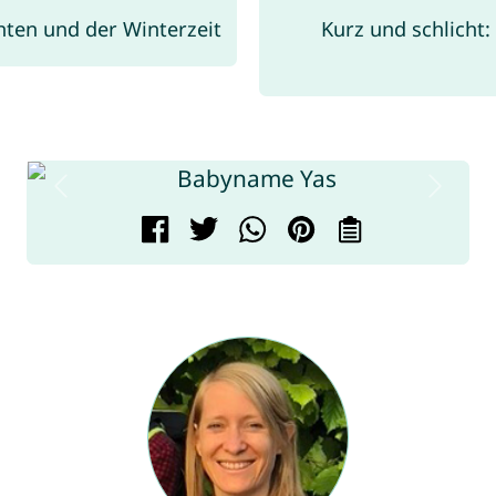
ten und der Winterzeit
Kurz und schlicht