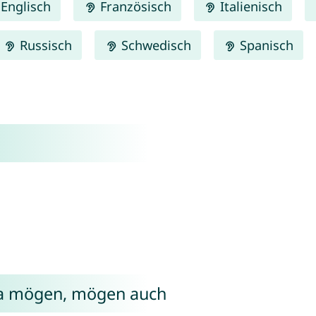
Englisch
Französisch
Italienisch
Russisch
Schwedisch
Spanisch
ia mögen, mögen auch