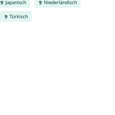
Japanisch
Niederländisch
Türkisch