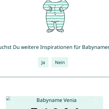
uchst Du weitere Inspirationen für Babyname
Ja
Nein