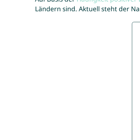
Ländern sind. Aktuell steht der N