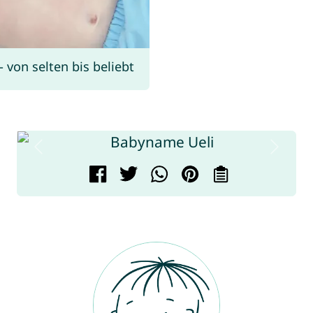
von selten bis beliebt