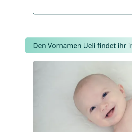
Den Vornamen Ueli findet ihr i