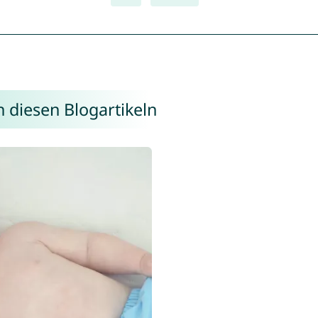
n diesen Blogartikeln