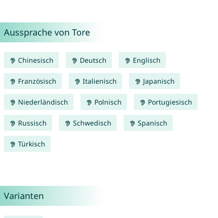
Aussprache von Tore
Chinesisch
Deutsch
Englisch
Französisch
Italienisch
Japanisch
Niederländisch
Polnisch
Portugiesisch
Russisch
Schwedisch
Spanisch
Türkisch
Varianten