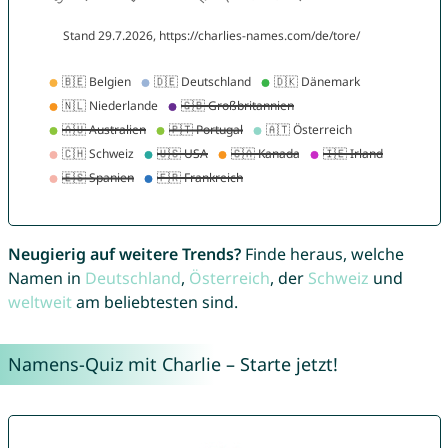
Neugierig auf weitere Trends?
Finde heraus, welche
Namen in
Deutschland
,
Österreich
, der
Schweiz
und
weltweit
am beliebtesten sind.
Namens-Quiz mit Charlie – Starte jetzt!