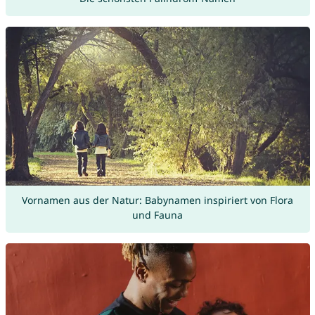
Vornamen aus der Natur: Babynamen inspiriert von Flora
und Fauna