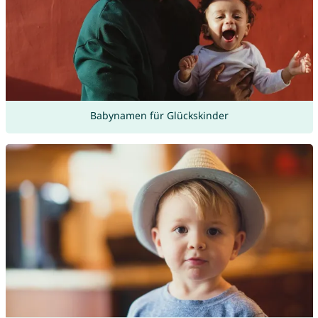
Babynamen für Glückskinder