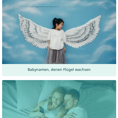
Babynamen, denen Flügel wachsen