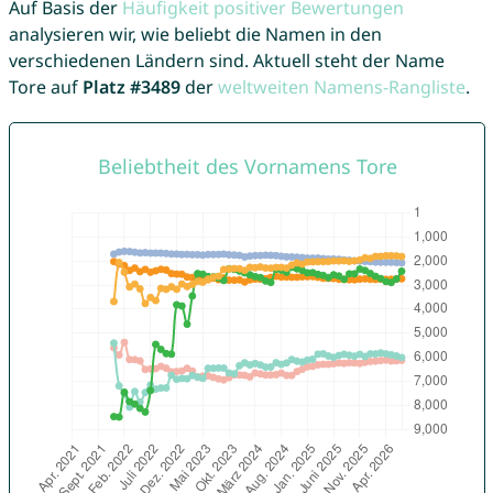
Auf Basis der
Häufigkeit positiver Bewertungen
analysieren wir, wie beliebt die Namen in den
verschiedenen Ländern sind. Aktuell steht der Name
Tore auf
Platz #3489
der
weltweiten Namens-Rangliste
.