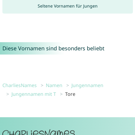
Seltene Vornamen für Jungen
Diese Vornamen sind besonders beliebt
CharliesNames
Namen
Jungennamen
Jungennamen mit T
Tore