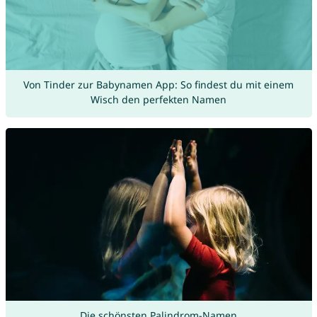
Von Tinder zur Babynamen App: So findest du mit einem
Wisch den perfekten Namen
Die schönsten Palindrom-Namen