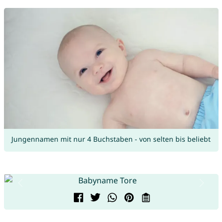
Jungennamen mit nur 4 Buchstaben - von selten bis beliebt