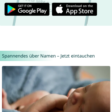
Spannendes über Namen – Jetzt eintauchen