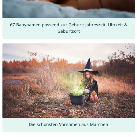
67 Babynamen passend zur Geburt: Jahreszeit, Uhrzeit &
Geburtsort
Die schönsten Vornamen aus Märchen