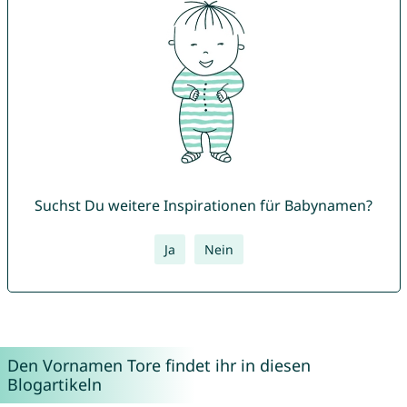
Suchst Du weitere Inspirationen für Babynamen?
Ja
Nein
Den Vornamen Tore findet ihr in diesen
Blogartikeln