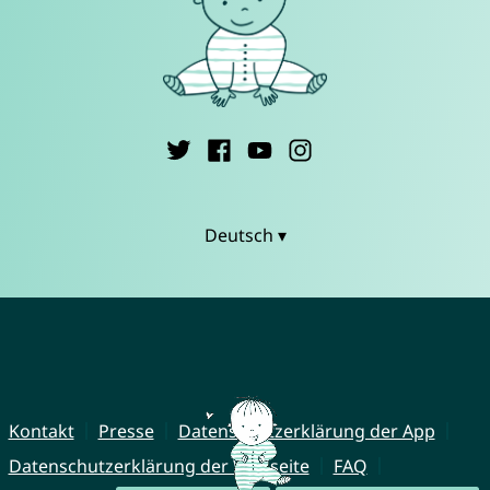
Deutsch ▾
Kontakt
Presse
Datenschutzerklärung der App
Datenschutzerklärung der Webseite
FAQ