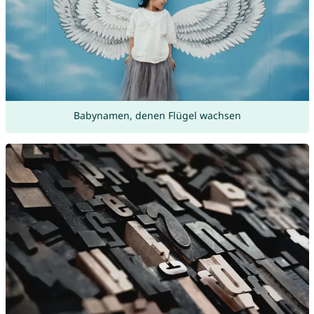
Babynamen, denen Flügel wachsen