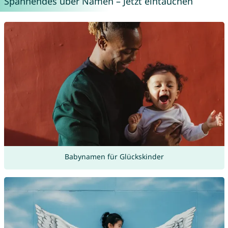
Spannendes über Namen – Jetzt eintauchen
Babynamen für Glückskinder