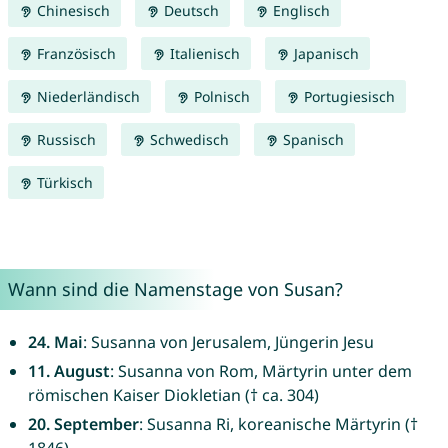
Chinesisch
Deutsch
Englisch
Französisch
Italienisch
Japanisch
Niederländisch
Polnisch
Portugiesisch
Russisch
Schwedisch
Spanisch
Türkisch
Wann sind die Namenstage von Susan?
24. Mai
: Susanna von Jerusalem, Jüngerin Jesu
11. August
: Susanna von Rom, Märtyrin unter dem
römischen Kaiser Diokletian († ca. 304)
20. September
: Susanna Ri, koreanische Märtyrin (†