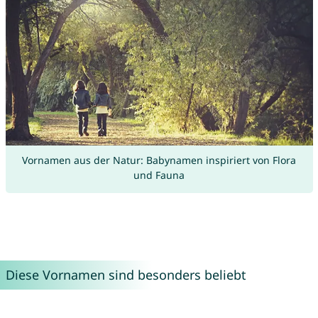
Vornamen aus der Natur: Babynamen inspiriert von Flora
und Fauna
Diese Vornamen sind besonders beliebt