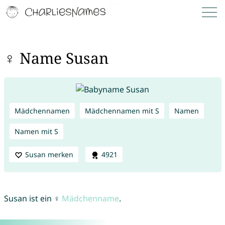
♀ Name Susan
Mädchennamen
Mädchennamen mit S
Namen
Namen mit S
Susan merken
4921
Susan ist ein ♀
Mädchenname
.