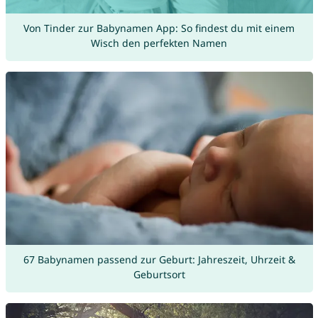
Von Tinder zur Babynamen App: So findest du mit einem
Wisch den perfekten Namen
67 Babynamen passend zur Geburt: Jahreszeit, Uhrzeit &
Geburtsort