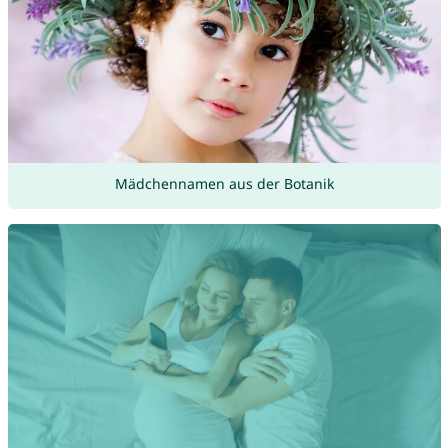
Mädchennamen aus der Botanik