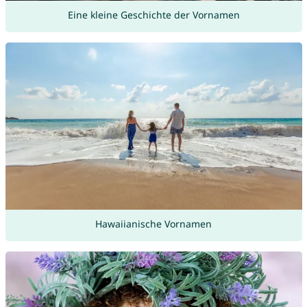
Eine kleine Geschichte der Vornamen
Hawaiianische Vornamen