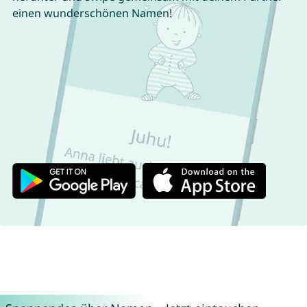
einen wunderschönen Namen!