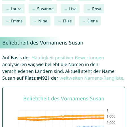
Laura
Susanne
Lisa
Rosa
Emma
Nina
Elise
Elena
Beliebtheit des Vornamens Susan
Auf Basis der
Häufigkeit positiver Bewertungen
analysieren wir, wie beliebt die Namen in den
verschiedenen Ländern sind. Aktuell steht der Name
Susan auf
Platz #4921
der
weltweiten Namens-Rangliste
.