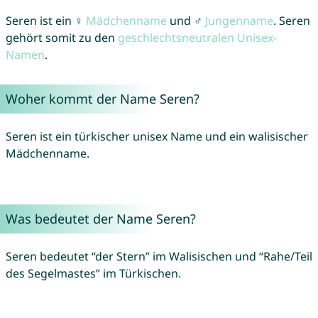
Seren ist ein ♀
Mädchenname
und ♂
Jungenname
. Seren
gehört somit zu den
geschlechtsneutralen Unisex-
Namen
.
Woher kommt der Name Seren?
Seren ist ein türkischer unisex Name und ein walisischer
Mädchenname.
Was bedeutet der Name Seren?
Seren bedeutet “der Stern” im Walisischen und “Rahe/Teil
des Segelmastes” im Türkischen.