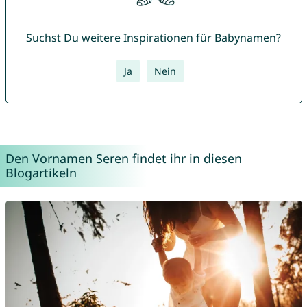
Suchst Du weitere Inspirationen für Babynamen?
Ja
Nein
Den Vornamen Seren findet ihr in diesen
Blogartikeln