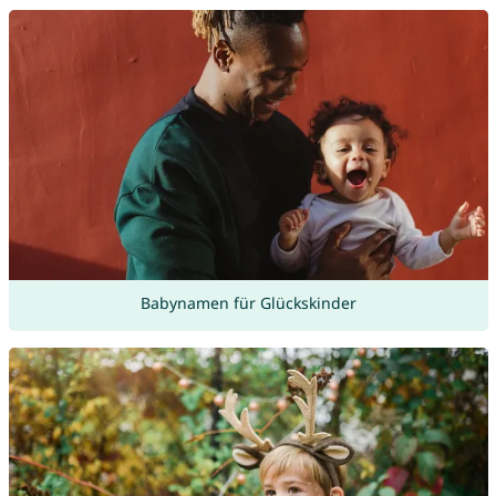
Babynamen für Glückskinder