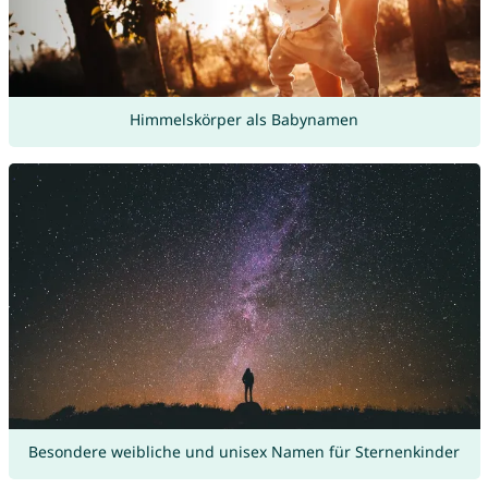
Himmelskörper als Babynamen
Besondere weibliche und unisex Namen für Sternenkinder