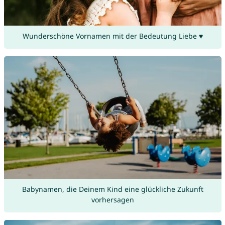
Wunderschöne Vornamen mit der Bedeutung Liebe ♥
Babynamen, die Deinem Kind eine glückliche Zukunft
vorhersagen