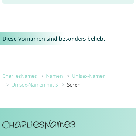
Diese Vornamen sind besonders beliebt
CharliesNames
Namen
Unisex-Namen
Unisex-Namen mit S
Seren