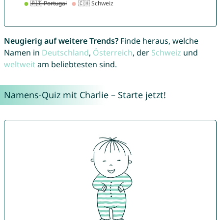
Neugierig auf weitere Trends?
Finde heraus, welche
Namen in
Deutschland
,
Österreich
, der
Schweiz
und
weltweit
am beliebtesten sind.
Namens-Quiz mit Charlie – Starte jetzt!