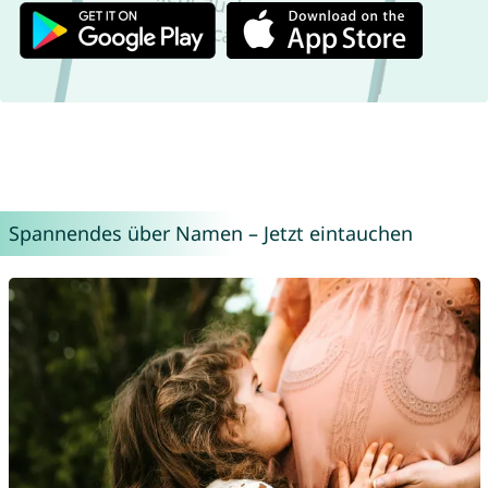
Spannendes über Namen – Jetzt eintauchen