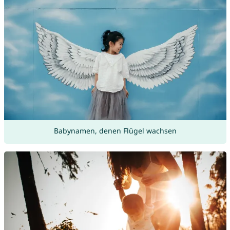
Babynamen, denen Flügel wachsen