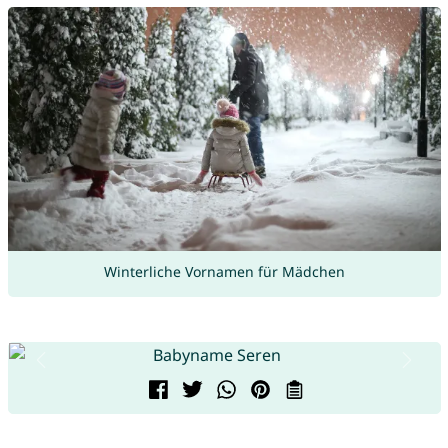
Winterliche Vornamen für Mädchen