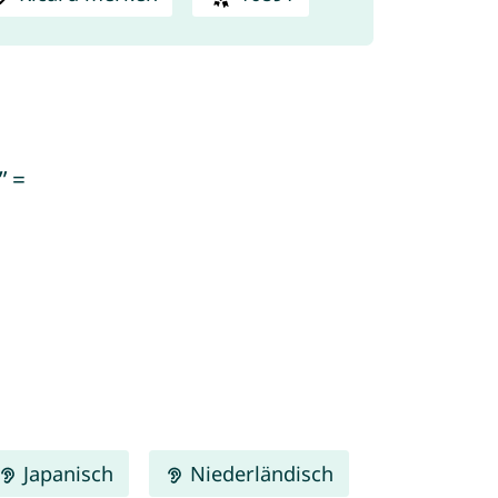
” =
Japanisch
Niederländisch