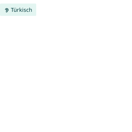
Türkisch