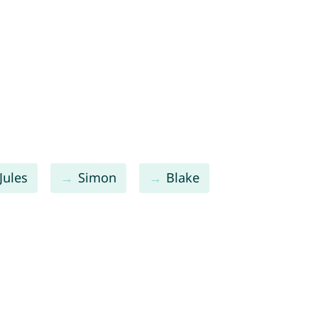
Jules
Simon
Blake