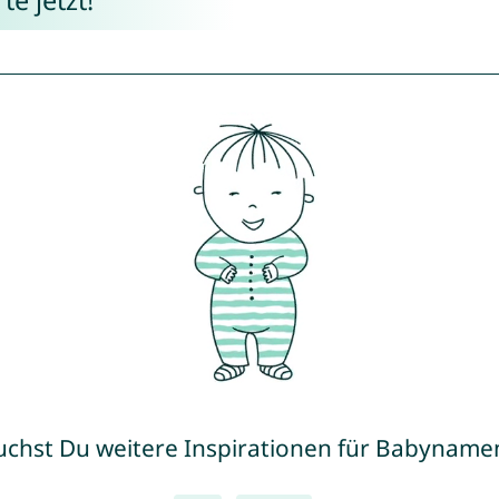
uchst Du weitere Inspirationen für Babyname