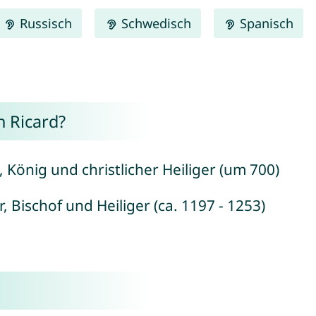
Russisch
Schwedisch
Spanisch
 Ricard?
 König und christlicher Heiliger (um 700)
, Bischof und Heiliger (ca. 1197 - 1253)