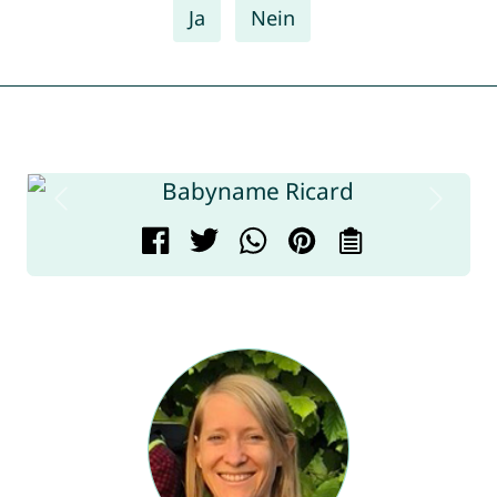
Ja
Nein