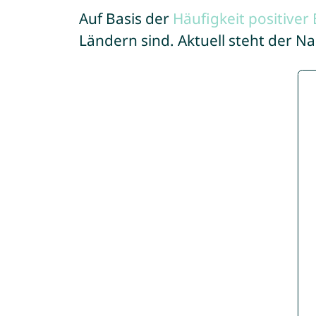
Auf Basis der
Häufigkeit positive
Ländern sind. Aktuell steht der N