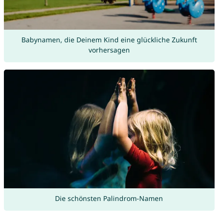
Babynamen, die Deinem Kind eine glückliche Zukunft
vorhersagen
Die schönsten Palindrom-Namen