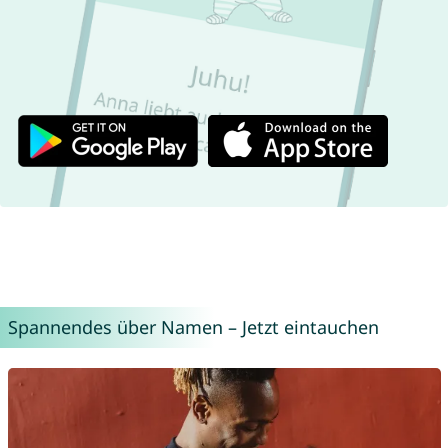
Spannendes über Namen – Jetzt eintauchen