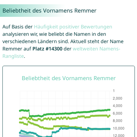
Beliebtheit des Vornamens Remmer
Auf Basis der
Häufigkeit positiver Bewertungen
analysieren wir, wie beliebt die Namen in den
verschiedenen Ländern sind. Aktuell steht der Name
Remmer auf
Platz #14300
der
weltweiten Namens-
Rangliste
.