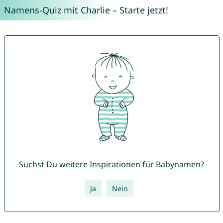
Namens-Quiz mit Charlie – Starte jetzt!
Suchst Du weitere Inspirationen für Babynamen?
Ja
Nein