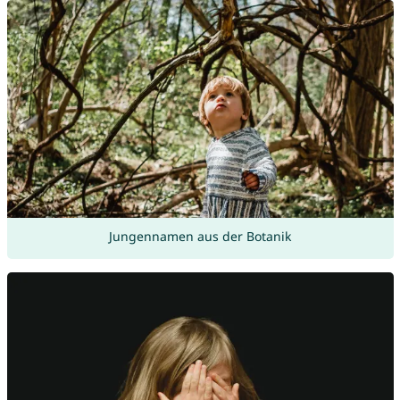
Jungennamen aus der Botanik