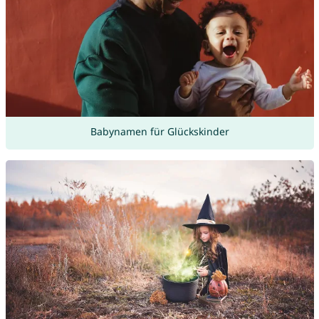
Babynamen für Glückskinder