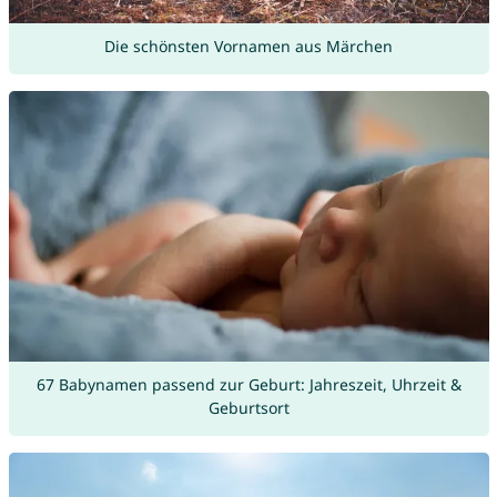
Die schönsten Vornamen aus Märchen
67 Babynamen passend zur Geburt: Jahreszeit, Uhrzeit &
Geburtsort