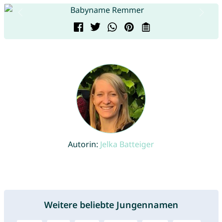
Autorin:
Jelka Batteiger
Weitere beliebte Jungennamen