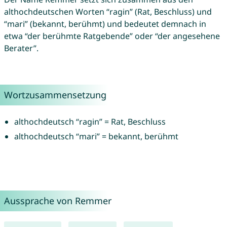
althochdeutschen Worten “ragin” (Rat, Beschluss) und
“mari” (bekannt, berühmt) und bedeutet demnach in
etwa “der berühmte Ratgebende” oder “der angesehene
Berater”.
Wortzusammensetzung
althochdeutsch “ragin” = Rat, Beschluss
althochdeutsch “mari” = bekannt, berühmt
Aussprache von Remmer