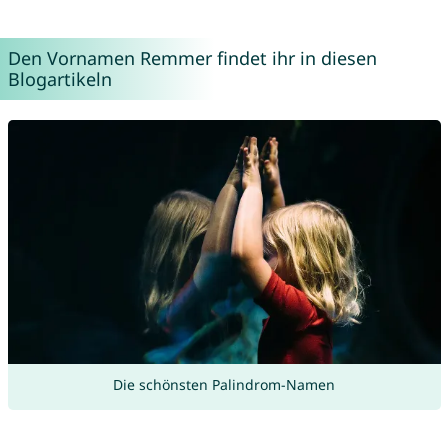
Den Vornamen Remmer findet ihr in diesen
Blogartikeln
Die schönsten Palindrom-Namen