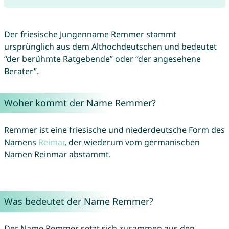
Der friesische Jungenname Remmer stammt
ursprünglich aus dem Althochdeutschen und bedeutet
“der berühmte Ratgebende” oder “der angesehene
Berater”.
Woher kommt der Name Remmer?
Remmer ist eine friesische und niederdeutsche Form des
Namens
Reimar
, der wiederum vom germanischen
Namen Reinmar abstammt.
Was bedeutet der Name Remmer?
Der Name Remmer setzt sich zusammen aus den