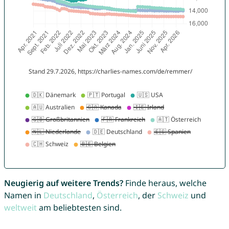
Neugierig auf weitere Trends?
Finde heraus, welche
Namen in
Deutschland
,
Österreich
, der
Schweiz
und
weltweit
am beliebtesten sind.