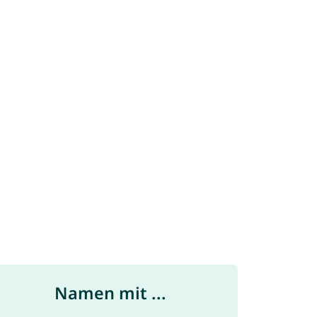
Namen mit ...