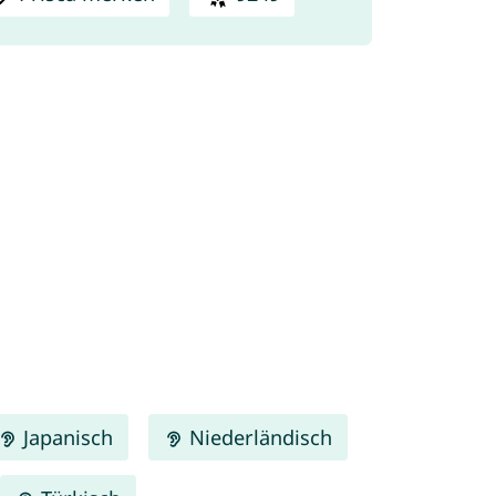
Japanisch
Niederländisch