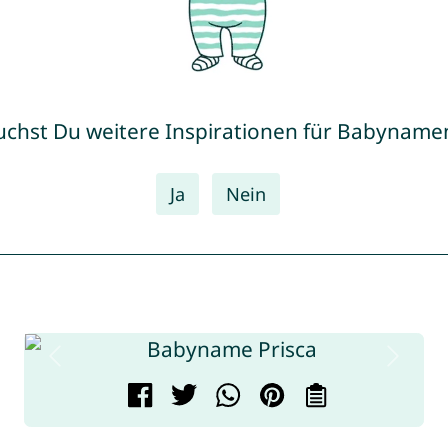
uchst Du weitere Inspirationen für Babyname
Ja
Nein