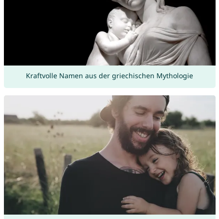
Kraftvolle Namen aus der griechischen Mythologie