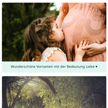
Wunderschöne Vornamen mit der Bedeutung Liebe ♥