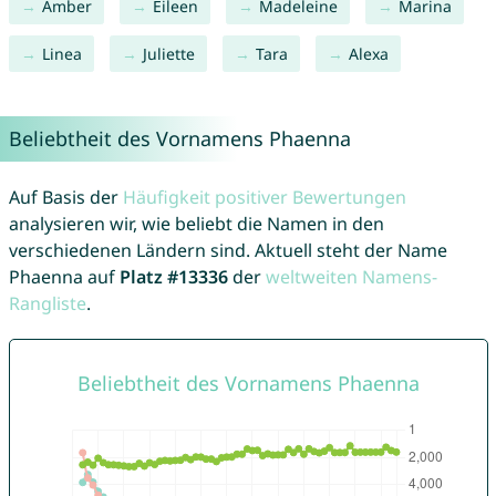
Amber
Eileen
Madeleine
Marina
Linea
Juliette
Tara
Alexa
Beliebtheit des Vornamens Phaenna
Auf Basis der
Häufigkeit positiver Bewertungen
analysieren wir, wie beliebt die Namen in den
verschiedenen Ländern sind. Aktuell steht der Name
Phaenna auf
Platz #13336
der
weltweiten Namens-
Rangliste
.