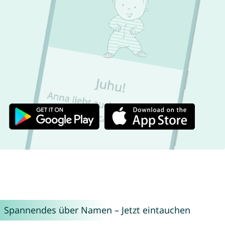
Spannendes über Namen – Jetzt eintauchen