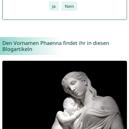
Ja
Nein
Den Vornamen Phaenna findet ihr in diesen
Blogartikeln