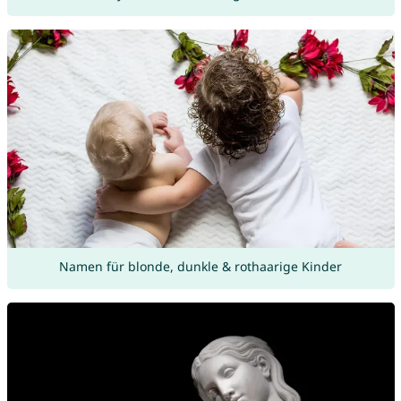
Namen für blonde, dunkle & rothaarige Kinder