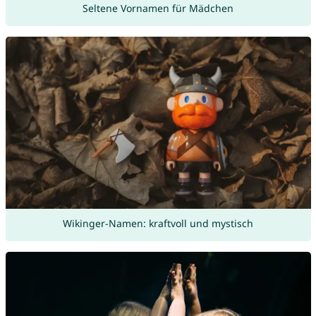
Seltene Vornamen für Mädchen
Wikinger-Namen: kraftvoll und mystisch