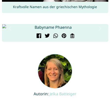
Kraftvolle Namen aus der griechischen Mythologie
Autorin:
Jelka Batteiger