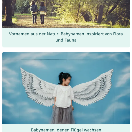
Vornamen aus der Natur: Babynamen inspiriert von Flora
und Fauna
Babynamen, denen Flügel wachsen