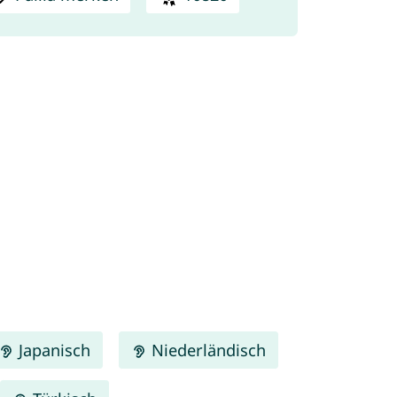
Japanisch
Niederländisch