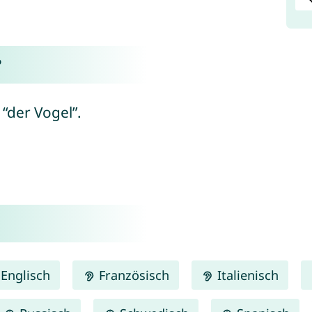
?
“der Vogel”.
Englisch
Französisch
Italienisch