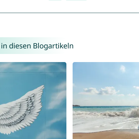
in diesen Blogartikeln