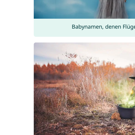
Babynamen, denen Flüg