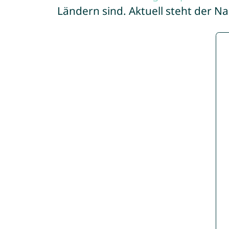
Ländern sind. Aktuell steht der N