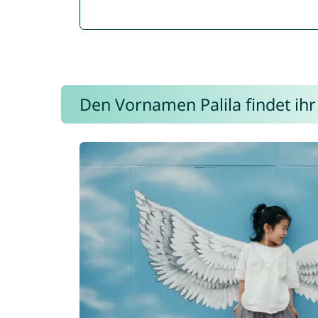
Den Vornamen Palila findet ihr 