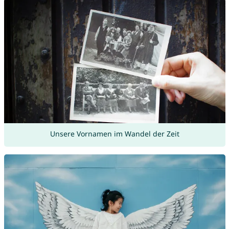
Unsere Vornamen im Wandel der Zeit