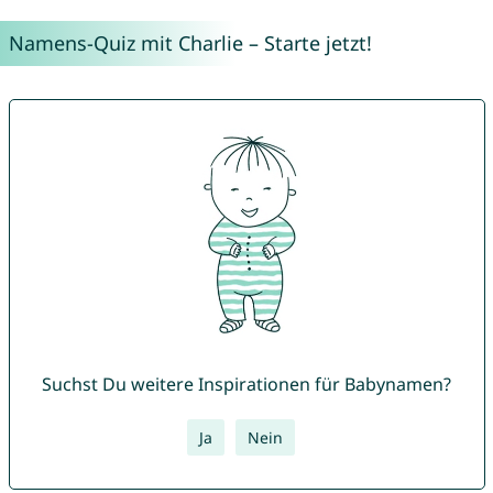
Namens-Quiz mit Charlie – Starte jetzt!
Suchst Du weitere Inspirationen für Babynamen?
Ja
Nein