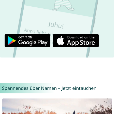
Spannendes über Namen – Jetzt eintauchen