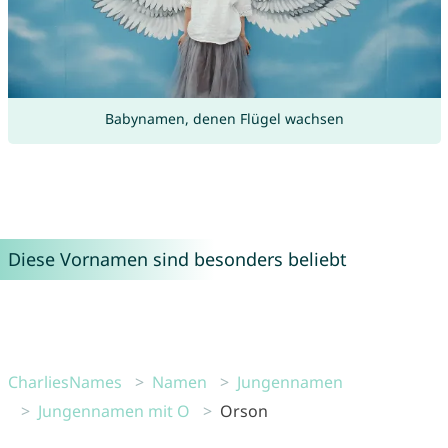
Babynamen, denen Flügel wachsen
Diese Vornamen sind besonders beliebt
CharliesNames
Namen
Jungennamen
Jungennamen mit O
Orson