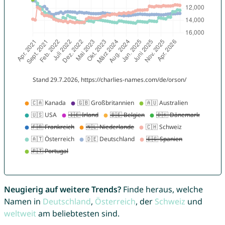
Neugierig auf weitere Trends?
Finde heraus, welche
Namen in
Deutschland
,
Österreich
, der
Schweiz
und
weltweit
am beliebtesten sind.