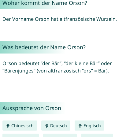
Woher kommt der Name Orson?
Der Vorname Orson hat altfranzösische Wurzeln.
Was bedeutet der Name Orson?
Orson bedeutet “der Bär”, “der kleine Bär” oder
“Bärenjunges” (von altfranzösisch “ors” = Bär).
Aussprache von Orson
Chinesisch
Deutsch
Englisch