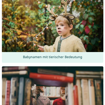
Babynamen mit tierischer Bedeutung