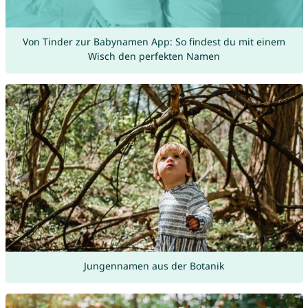
Von Tinder zur Babynamen App: So findest du mit einem
Wisch den perfekten Namen
Jungennamen aus der Botanik