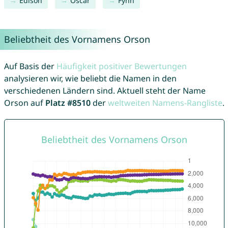
Edison
Oscar
Fynn
Beliebtheit des Vornamens Orson
Auf Basis der
Häufigkeit positiver Bewertungen
analysieren wir, wie beliebt die Namen in den
verschiedenen Ländern sind. Aktuell steht der Name
Orson auf
Platz #8510
der
weltweiten Namens-Rangliste
.