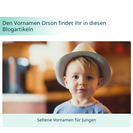
Den Vornamen Orson findet ihr in diesen
Blogartikeln
Seltene Vornamen für Jungen