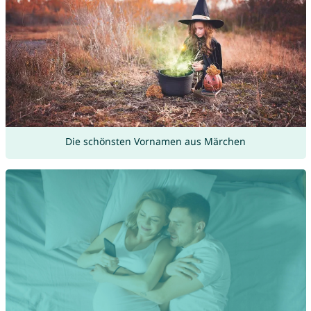
Die schönsten Vornamen aus Märchen