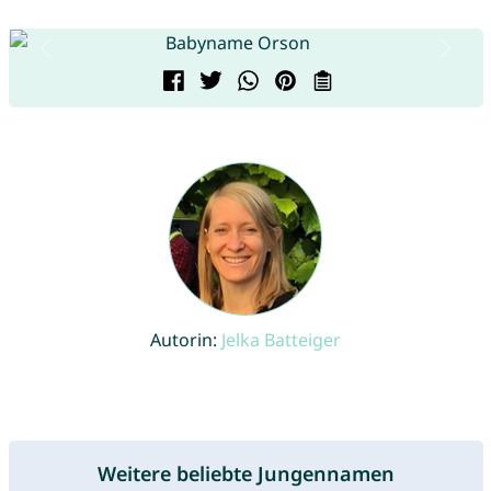
Autorin:
Jelka Batteiger
Weitere beliebte Jungennamen