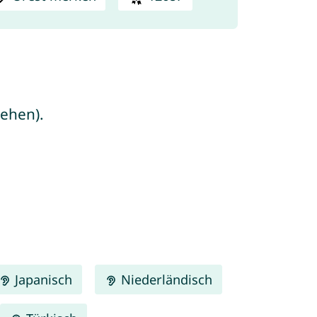
tehen).
Japanisch
Niederländisch