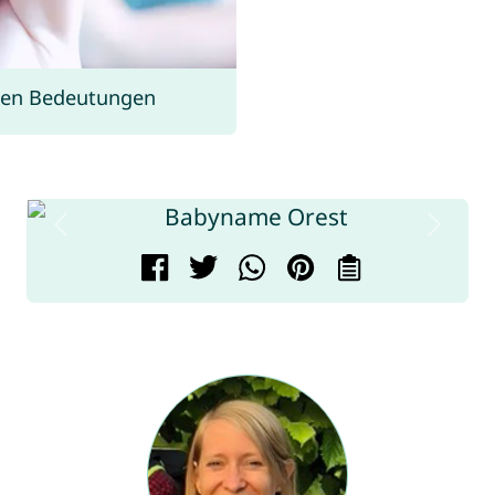
ren Bedeutungen