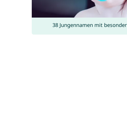
38 Jungennamen mit besonde