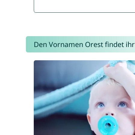
Den Vornamen Orest findet ihr 