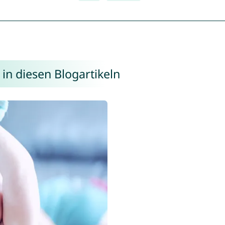
in diesen Blogartikeln