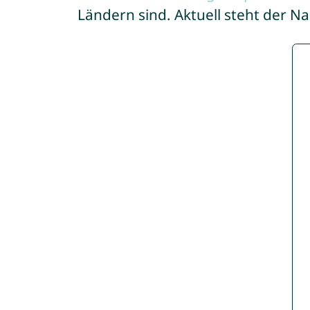
Ländern sind. Aktuell steht der N