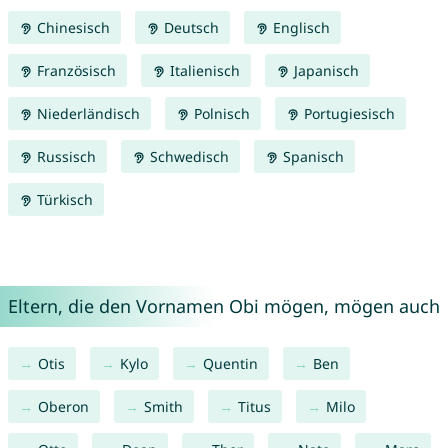
Chinesisch
Deutsch
Englisch
Französisch
Italienisch
Japanisch
Niederländisch
Polnisch
Portugiesisch
Russisch
Schwedisch
Spanisch
Türkisch
Eltern, die den Vornamen Obi mögen, mögen auch
Otis
Kylo
Quentin
Ben
Oberon
Smith
Titus
Milo