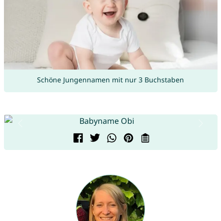
Schöne Jungennamen mit nur 3 Buchstaben