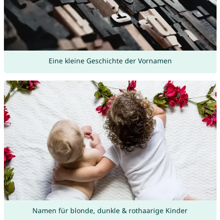
Eine kleine Geschichte der Vornamen
Namen für blonde, dunkle & rothaarige Kinder