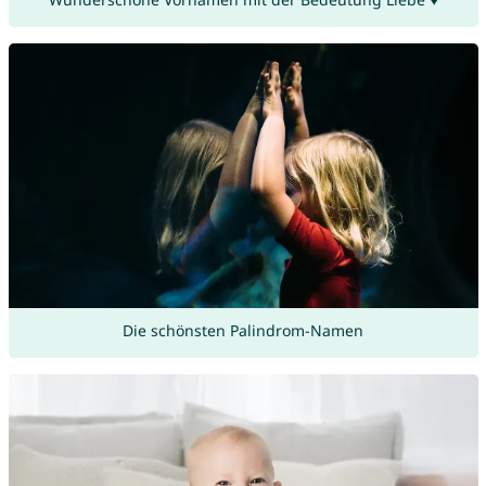
Die schönsten Palindrom-Namen