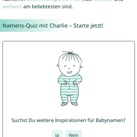
weltweit
am beliebtesten sind.
Namens-Quiz mit Charlie – Starte jetzt!
Suchst Du weitere Inspirationen für Babynamen?
Ja
Nein