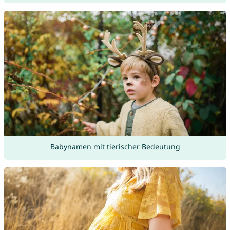
Babynamen mit tierischer Bedeutung