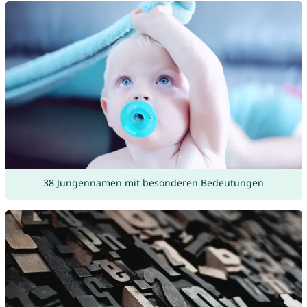
38 Jungennamen mit besonderen Bedeutungen