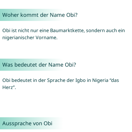
Woher kommt der Name Obi?
Obi ist nicht nur eine Baumarktkette, sondern auch ein
nigerianischer Vorname.
Was bedeutet der Name Obi?
Obi bedeutet in der Sprache der Igbo in Nigeria “das
Herz”.
Aussprache von Obi