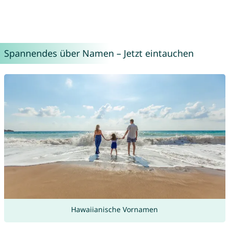
Spannendes über Namen – Jetzt eintauchen
Hawaiianische Vornamen