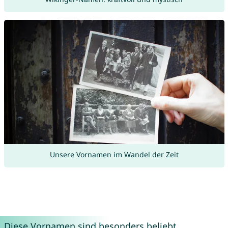
Unsere Vornamen im Wandel der Zeit
Diese Vornamen sind besonders beliebt