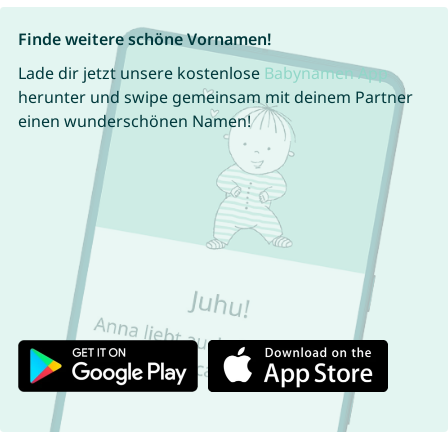
Finde weitere schöne Vornamen!
Lade dir jetzt unsere kostenlose
Babynamen App
herunter und swipe gemeinsam mit deinem Partner
einen wunderschönen Namen!