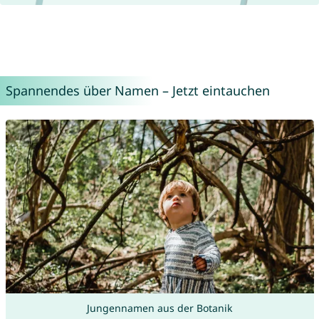
Spannendes über Namen – Jetzt eintauchen
Jungennamen aus der Botanik