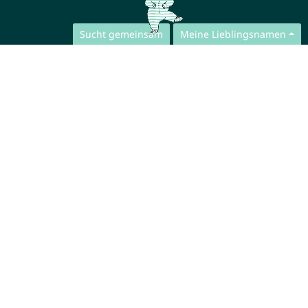
Sucht gemeinsam
Meine Lieblingsnamen