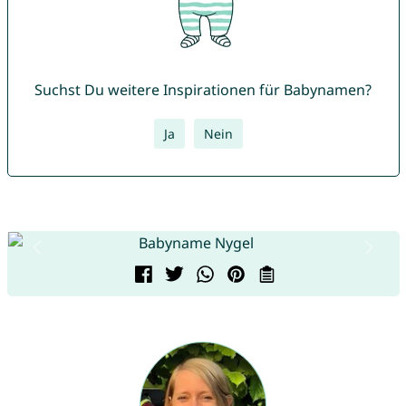
Suchst Du weitere Inspirationen für Babynamen?
Ja
Nein