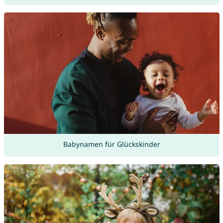
Babynamen für Glückskinder