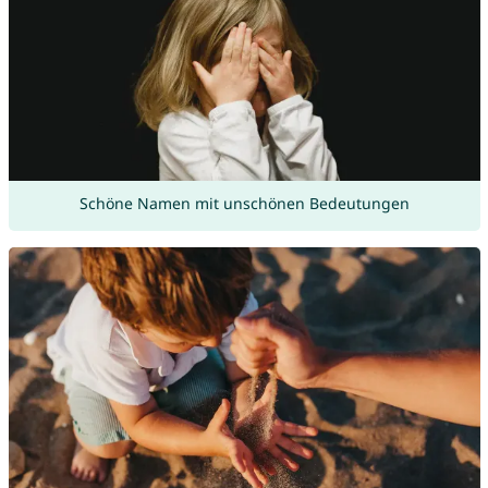
Schöne Namen mit unschönen Bedeutungen