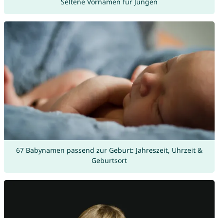
Seltene Vornamen für Jungen
67 Babynamen passend zur Geburt: Jahreszeit, Uhrzeit &
Geburtsort