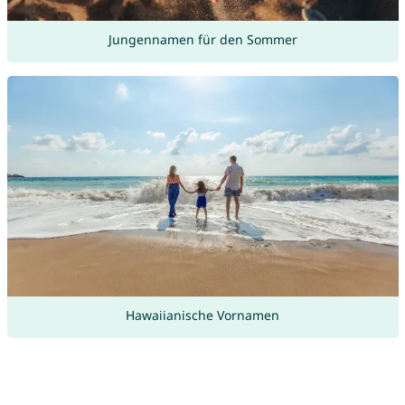
Jungennamen für den Sommer
Hawaiianische Vornamen