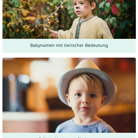
Babynamen mit tierischer Bedeutung