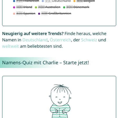
Neugierig auf weitere Trends?
Finde heraus, welche
Namen in
Deutschland
,
Österreich
, der
Schweiz
und
weltweit
am beliebtesten sind.
Namens-Quiz mit Charlie – Starte jetzt!