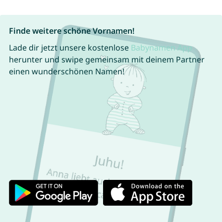
Finde weitere schöne Vornamen!
Lade dir jetzt unsere kostenlose
Babynamen App
herunter und swipe gemeinsam mit deinem Partner
einen wunderschönen Namen!