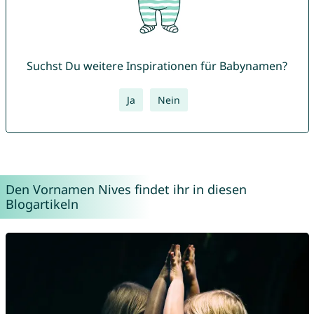
Suchst Du weitere Inspirationen für Babynamen?
Ja
Nein
Den Vornamen Nives findet ihr in diesen
Blogartikeln