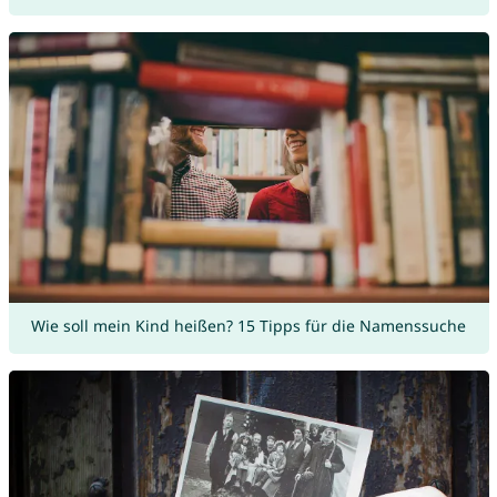
Wie soll mein Kind heißen? 15 Tipps für die Namenssuche