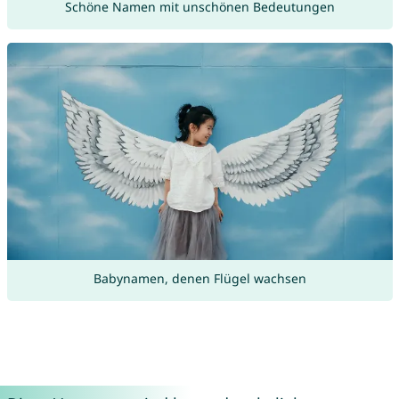
Schöne Namen mit unschönen Bedeutungen
Babynamen, denen Flügel wachsen