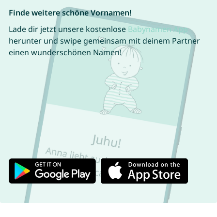
Finde weitere schöne Vornamen!
Lade dir jetzt unsere kostenlose
Babynamen App
herunter und swipe gemeinsam mit deinem Partner
einen wunderschönen Namen!