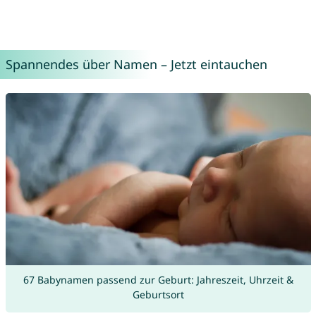
Spannendes über Namen – Jetzt eintauchen
67 Babynamen passend zur Geburt: Jahreszeit, Uhrzeit &
Geburtsort