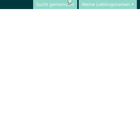
Sucht gemeinsam
Meine Lieblingsnamen