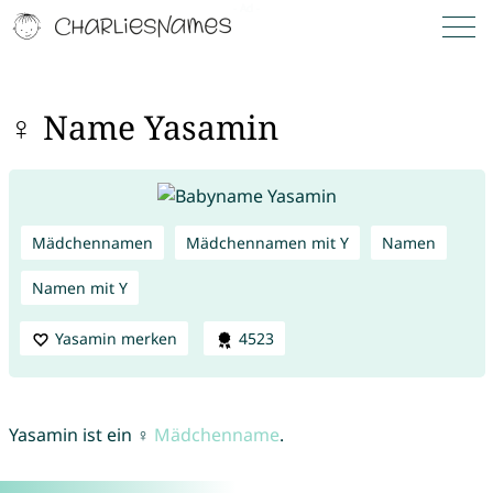
♀ Name Yasamin
Mädchennamen
Mädchennamen mit Y
Namen
Namen mit Y
Yasamin merken
4523
Yasamin ist ein ♀
Mädchenname
.