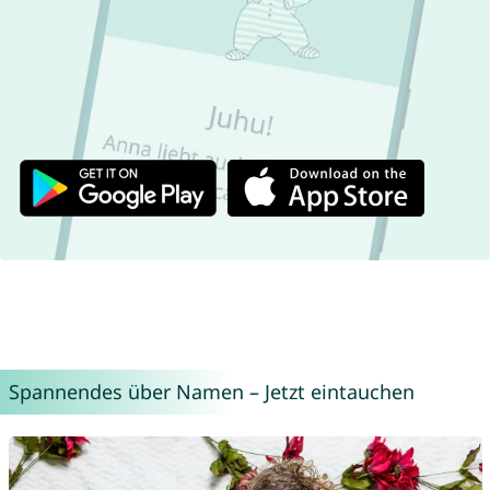
Spannendes über Namen – Jetzt eintauchen