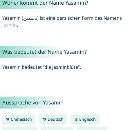
Woher kommt der Name Yasamin?
Yasamin (یاسمین) ist eine persischen Form des Namens
Jasmin
.
Was bedeutet der Name Yasamin?
Yasamin bedeutet “die Jasminblüte”.
Aussprache von Yasamin
Chinesisch
Deutsch
Englisch