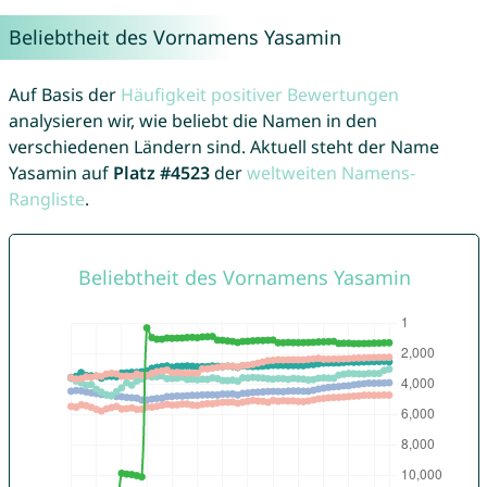
Beliebtheit des Vornamens Yasamin
Auf Basis der
Häufigkeit positiver Bewertungen
analysieren wir, wie beliebt die Namen in den
verschiedenen Ländern sind. Aktuell steht der Name
Yasamin auf
Platz #4523
der
weltweiten Namens-
Rangliste
.