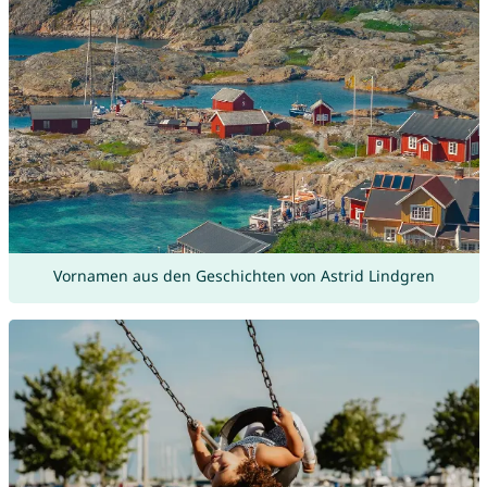
Vornamen aus den Geschichten von Astrid Lindgren