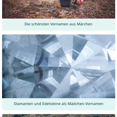
Die schönsten Vornamen aus Märchen
Diamanten und Edelsteine als Mädchen-Vornamen