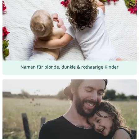
Namen für blonde, dunkle & rothaarige Kinder