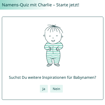
Namens-Quiz mit Charlie – Starte jetzt!
Suchst Du weitere Inspirationen für Babynamen?
Ja
Nein