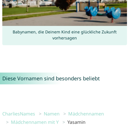
Babynamen, die Deinem Kind eine glückliche Zukunft
vorhersagen
Diese Vornamen sind besonders beliebt
CharliesNames
Namen
Mädchennamen
Mädchennamen mit Y
Yasamin