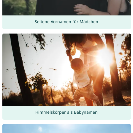
Seltene Vornamen für Mädchen
Himmelskörper als Babynamen