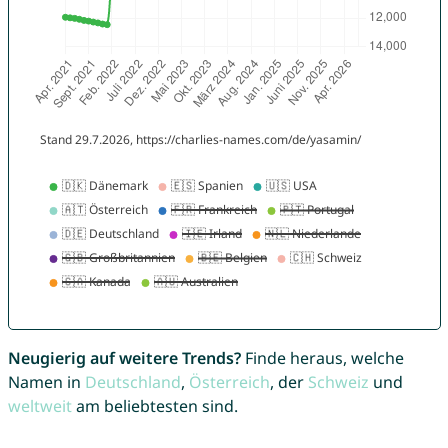
Neugierig auf weitere Trends?
Finde heraus, welche
Namen in
Deutschland
,
Österreich
, der
Schweiz
und
weltweit
am beliebtesten sind.