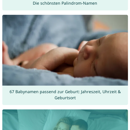
Die schönsten Palindrom-Namen
67 Babynamen passend zur Geburt: Jahreszeit, Uhrzeit &
Geburtsort