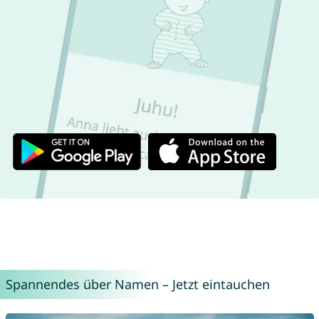
Spannendes über Namen – Jetzt eintauchen