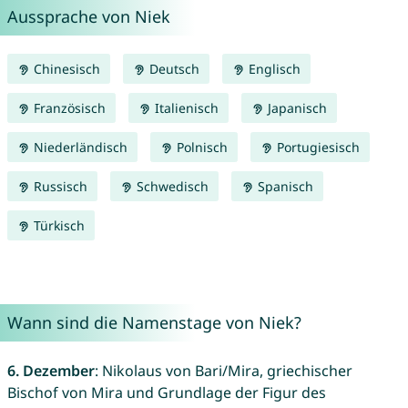
Aussprache von Niek
Chinesisch
Deutsch
Englisch
Französisch
Italienisch
Japanisch
Niederländisch
Polnisch
Portugiesisch
Russisch
Schwedisch
Spanisch
Türkisch
Wann sind die Namenstage von Niek?
6. Dezember
: Nikolaus von Bari/Mira, griechischer
Bischof von Mira und Grundlage der Figur des