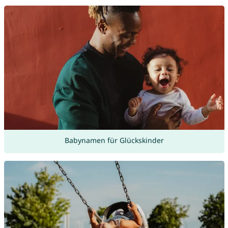
Babynamen für Glückskinder