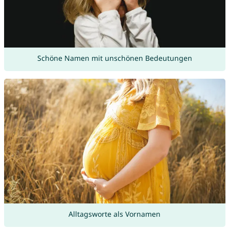
Schöne Namen mit unschönen Bedeutungen
Alltagsworte als Vornamen