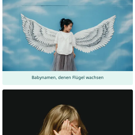
Babynamen, denen Flügel wachsen