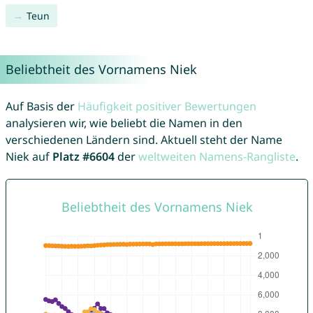
Teun
Beliebtheit des Vornamens Niek
Auf Basis der
Häufigkeit positiver Bewertungen
analysieren wir, wie beliebt die Namen in den
verschiedenen Ländern sind. Aktuell steht der Name
Niek auf
Platz #6604
der
weltweiten Namens-Rangliste
.