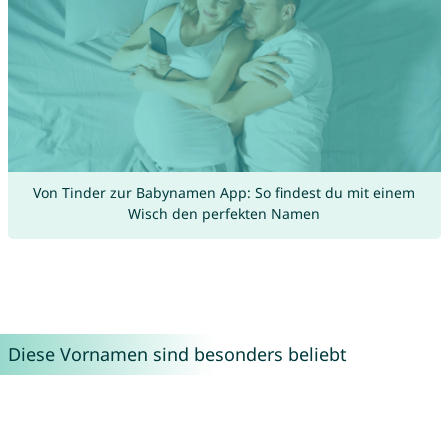
Von Tinder zur Babynamen App: So findest du mit einem
Wisch den perfekten Namen
Diese Vornamen sind besonders beliebt