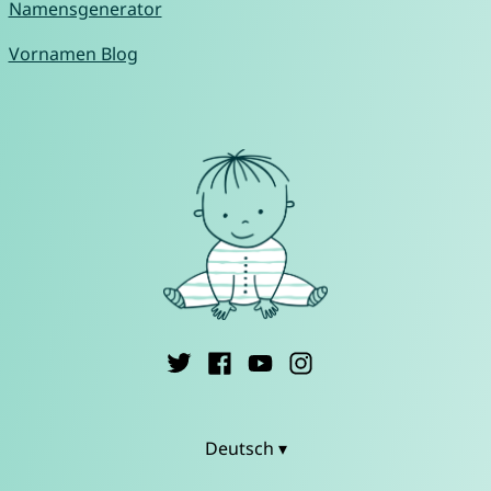
Namensgenerator
Vornamen Blog
Deutsch ▾