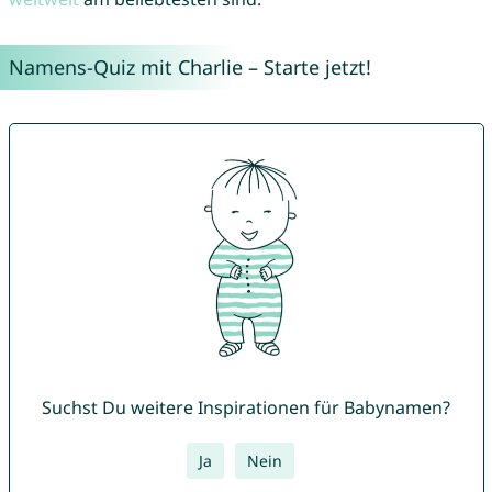
Namens-Quiz mit Charlie – Starte jetzt!
Suchst Du weitere Inspirationen für Babynamen?
Ja
Nein