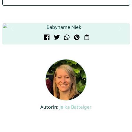
Autorin:
Jelka Batteiger