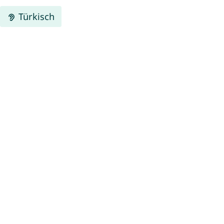
Türkisch