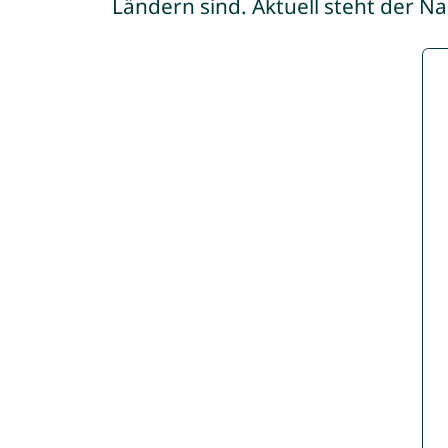
Ländern sind. Aktuell steht der 