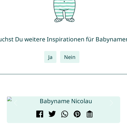
uchst Du weitere Inspirationen für Babyname
Ja
Nein