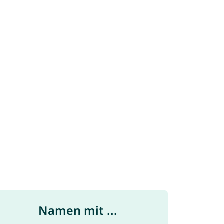
Namen mit ...