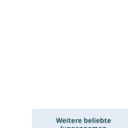
Weitere beliebte