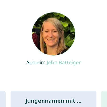
Autorin:
Jelka Batteiger
Jungennamen mit ...