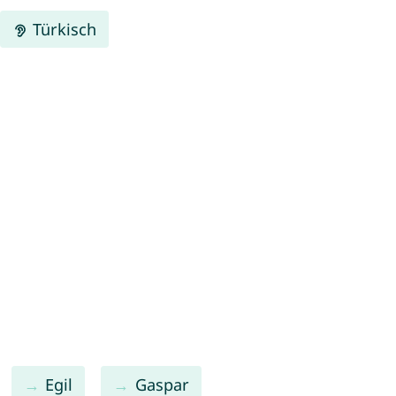
Türkisch
Egil
Gaspar