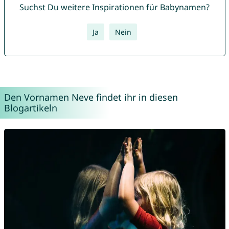
Suchst Du weitere Inspirationen für Babynamen?
Ja
Nein
Den Vornamen Neve findet ihr in diesen
Blogartikeln