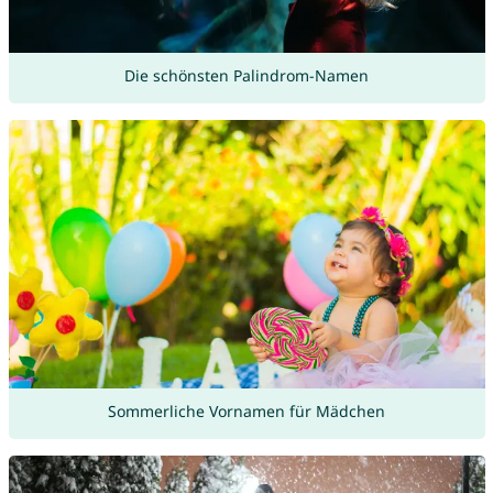
Die schönsten Palindrom-Namen
Sommerliche Vornamen für Mädchen