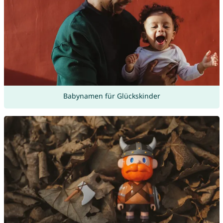
Babynamen für Glückskinder