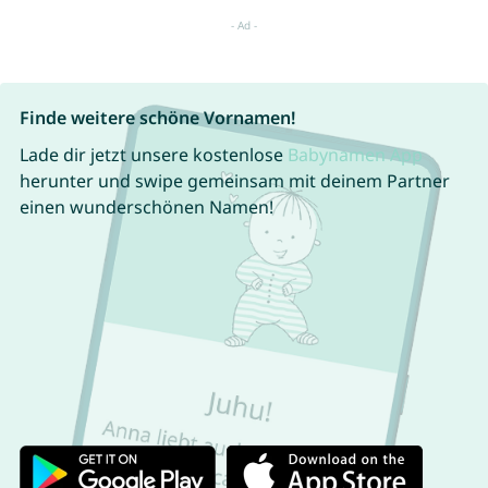
Finde weitere schöne Vornamen!
Lade dir jetzt unsere kostenlose
Babynamen App
herunter und swipe gemeinsam mit deinem Partner
einen wunderschönen Namen!