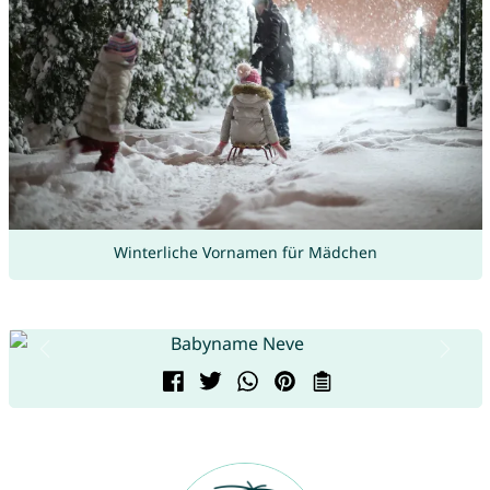
Winterliche Vornamen für Mädchen