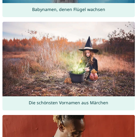
Babynamen, denen Flügel wachsen
Die schönsten Vornamen aus Märchen