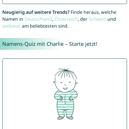
Neugierig auf weitere Trends?
Finde heraus, welche
Namen in
Deutschland
,
Österreich
, der
Schweiz
und
weltweit
am beliebtesten sind.
Namens-Quiz mit Charlie – Starte jetzt!