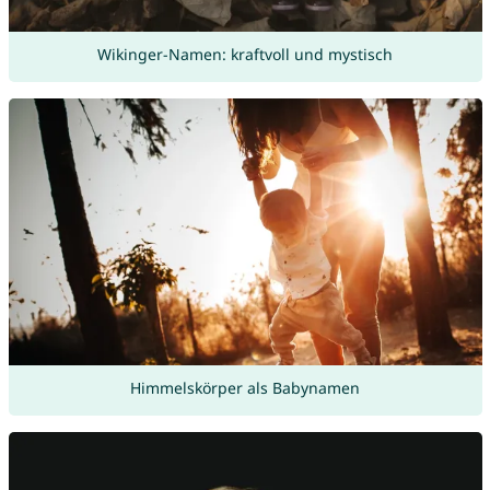
Wikinger-Namen: kraftvoll und mystisch
Himmelskörper als Babynamen