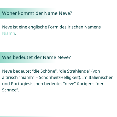
Woher kommt der Name Neve?
Neve ist eine englische Form des irischen Namens
Niamh
.
Was bedeutet der Name Neve?
Neve bedeutet “die Schöne”, “die Strahlende” (von
altirisch “niamh” = Schönheit/Helligkeit). Im Italienischen
und Portugiesischen bedeutet “neve” übrigens “der
Schnee”.