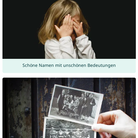
Schöne Namen mit unschönen Bedeutungen