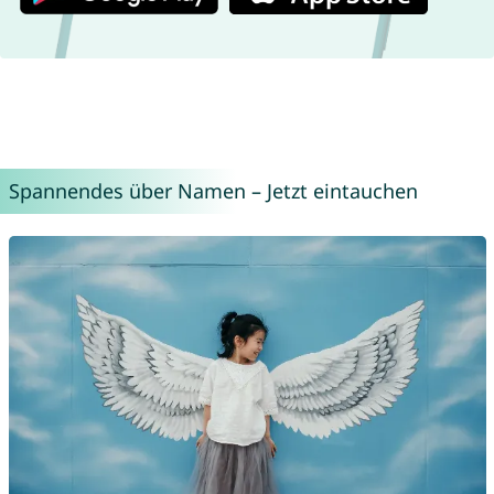
Spannendes über Namen – Jetzt eintauchen