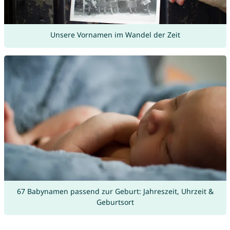
Unsere Vornamen im Wandel der Zeit
67 Babynamen passend zur Geburt: Jahreszeit, Uhrzeit &
Geburtsort