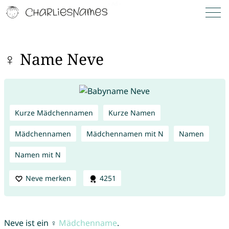
♀ Name Neve
Kurze Mädchennamen
Kurze Namen
Mädchennamen
Mädchennamen mit N
Namen
Namen mit N
Neve merken
4251
Neve ist ein ♀
Mädchenname
.