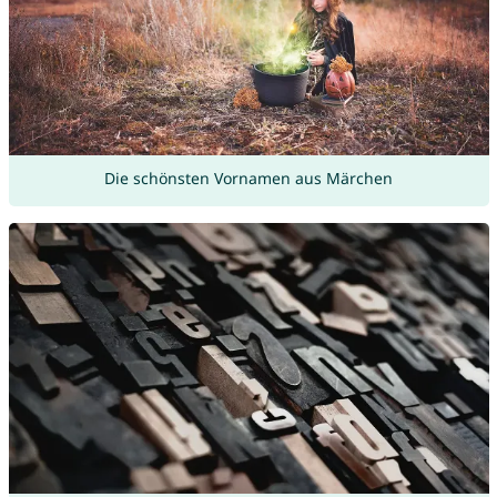
Die schönsten Vornamen aus Märchen