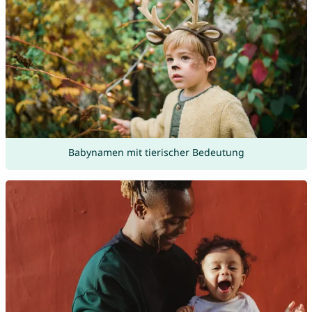
Babynamen mit tierischer Bedeutung