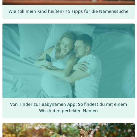
Wie soll mein Kind heißen? 15 Tipps für die Namenssuche
Von Tinder zur Babynamen App: So findest du mit einem
Wisch den perfekten Namen