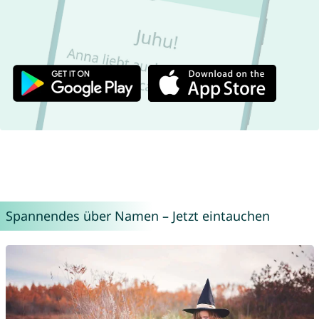
Spannendes über Namen – Jetzt eintauchen