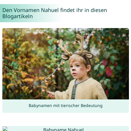
Den Vornamen Nahuel findet ihr in diesen
Blogartikeln
Babynamen mit tierischer Bedeutung