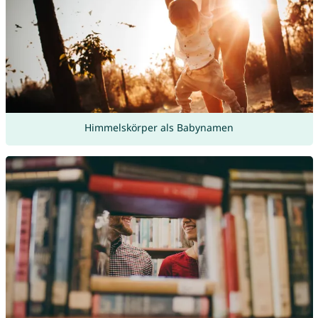
Himmelskörper als Babynamen