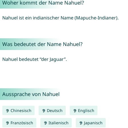
Woher kommt der Name Nahuel?
Nahuel ist ein indianischer Name (Mapuche-Indianer).
Was bedeutet der Name Nahuel?
Nahuel bedeutet “der Jaguar”.
Aussprache von Nahuel
Chinesisch
Deutsch
Englisch
Französisch
Italienisch
Japanisch