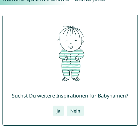
Suchst Du weitere Inspirationen für Babynamen?
Ja
Nein