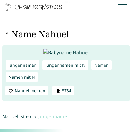
♂ Name Nahuel
Jungennamen
Jungennamen mit N
Namen
Namen mit N
Nahuel merken
8734
Nahuel ist ein ♂
Jungenname
.