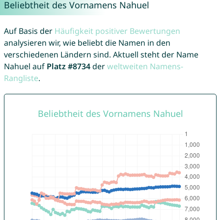
Beliebtheit des Vornamens Nahuel
Auf Basis der
Häufigkeit positiver Bewertungen
analysieren wir, wie beliebt die Namen in den
verschiedenen Ländern sind. Aktuell steht der Name
Nahuel auf
Platz #8734
der
weltweiten Namens-
Rangliste
.