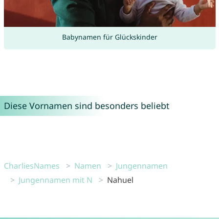
Babynamen für Glückskinder
Diese Vornamen sind besonders beliebt
CharliesNames
Namen
Jungennamen
Jungennamen mit N
Nahuel